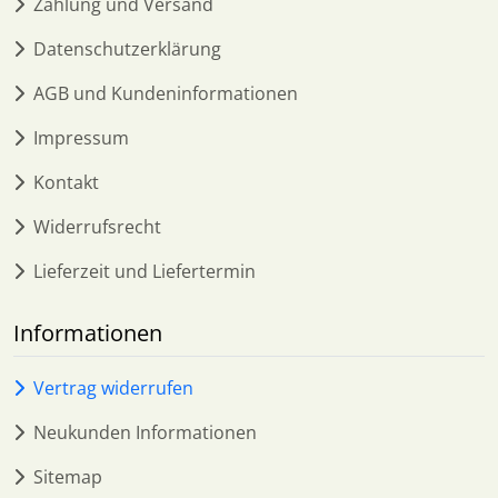
Zahlung und Versand
Datenschutzerklärung
AGB und Kundeninformationen
Impressum
Kontakt
Widerrufsrecht
Lieferzeit und Liefertermin
Informationen
Vertrag widerrufen
Neukunden Informationen
Sitemap