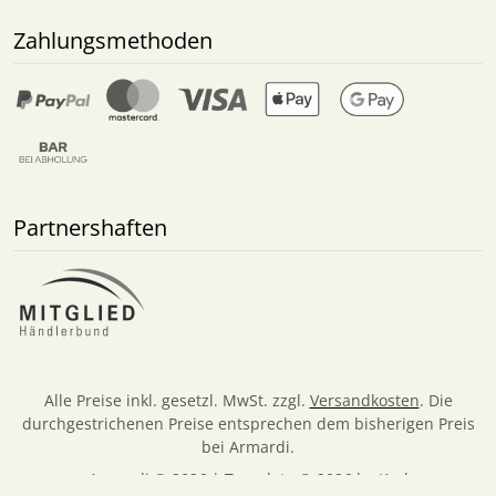
Zahlungsmethoden
Partnershaften
Alle Preise inkl. gesetzl. MwSt. zzgl.
Versandkosten
. Die
durchgestrichenen Preise entsprechen dem bisherigen Preis
bei Armardi.
Armardi © 2026 | Template © 2026 by Karl