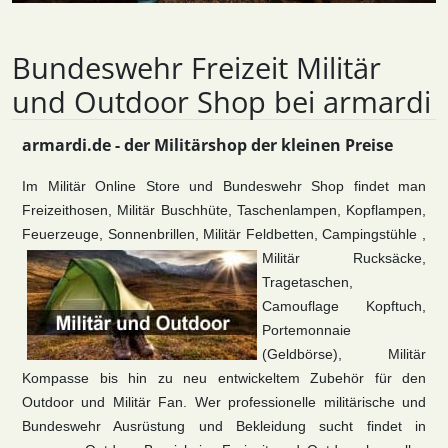
Bundeswehr Freizeit Militär
und Outdoor Shop bei armardi
armardi.de - der Militärshop der kleinen Preise
Im Militär Online Store und Bundeswehr Shop findet man
Freizeithosen, Militär Buschhüte, Taschenlampen, Kopflampen,
Feuerzeuge, Sonnenbrillen, Militär Feldbetten, Campingstühle ,
Militär Rucksäcke,
Tragetaschen,
Camouflage Kopftuch,
Portemonnaie
(Geldbörse), Militär
Kompasse bis hin zu neu entwickeltem Zubehör für den
Outdoor und Militär Fan. Wer professionelle militärische und
Bundeswehr Ausrüstung und Bekleidung sucht findet in