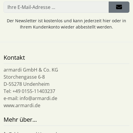
Der Newsletter ist kostenlos und kann jederzeit hier oder in
Ihrem Kundenkonto wieder abbestellt werden.
Kontakt
armardi GmbH & Co. KG
Storchengasse 6-8
D-55278 Undenheim
Tel: +49 0155-11403237
e-mail: info@armardi.de
www.armardi.de
Mehr über...