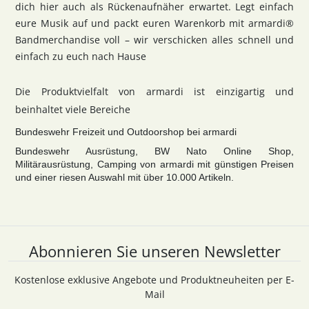
dich hier auch als Rückenaufnäher erwartet. Legt einfach
eure Musik auf und packt euren Warenkorb mit armardi®
Bandmerchandise voll – wir verschicken alles schnell und
einfach zu euch nach Hause
Die Produktvielfalt von armardi ist einzigartig und
beinhaltet viele Bereiche
Bundeswehr Freizeit und Outdoorshop bei armardi
Bundeswehr Ausrüstung, BW Nato Online Shop,
Militärausrüstung, Camping von armardi mit günstigen Preisen
und einer riesen Auswahl mit über 10.000 Artikeln.
Abonnieren Sie unseren Newsletter
Kostenlose exklusive Angebote und Produktneuheiten per E-
Mail