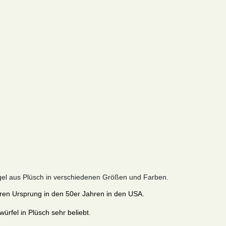
iegel aus Plüsch in verschiedenen Größen und Farben.
hren Ursprung in den 50er Jahren in den USA.
rfel in Plüsch sehr beliebt.