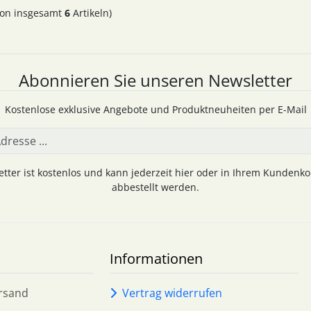
on insgesamt
6
Artikeln)
Abonnieren Sie unseren Newsletter
Kostenlose exklusive Angebote und Produktneuheiten per E-Mail
tter ist kostenlos und kann jederzeit hier oder in Ihrem Kundenk
abbestellt werden.
Informationen
rsand
Vertrag widerrufen