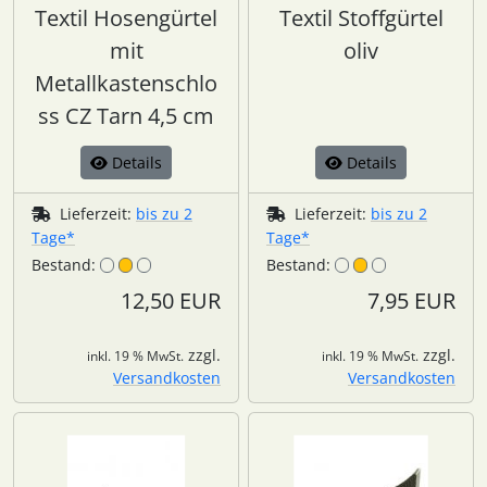
Textil Hosengürtel
Textil Stoffgürtel
mit
oliv
Metallkastenschlo
ss CZ Tarn 4,5 cm
Details
Details
Lieferzeit:
bis zu 2
Lieferzeit:
bis zu 2
Tage*
Tage*
Bestand:
Bestand:
12,50 EUR
7,95 EUR
zzgl.
zzgl.
inkl. 19 % MwSt.
inkl. 19 % MwSt.
Versandkosten
Versandkosten