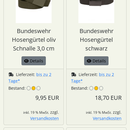
Bundeswehr
Bundeswehr
Hosengürtel oliv
Hosengürtel
Schnalle 3,0 cm
schwarz
Details
Details
Lieferzeit:
bis zu 2
Lieferzeit:
bis zu 2
Tage*
Tage*
Bestand:
Bestand:
9,95 EUR
18,70 EUR
zzgl.
zzgl.
inkl. 19 % MwSt.
inkl. 19 % MwSt.
Versandkosten
Versandkosten