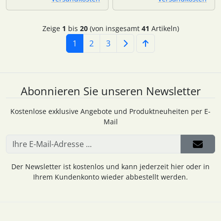
Zeige
1
bis
20
(von insgesamt
41
Artikeln)
1
2
3
Abonnieren Sie unseren Newsletter
Kostenlose exklusive Angebote und Produktneuheiten per E-
Mail
Der Newsletter ist kostenlos und kann jederzeit hier oder in
Ihrem Kundenkonto wieder abbestellt werden.