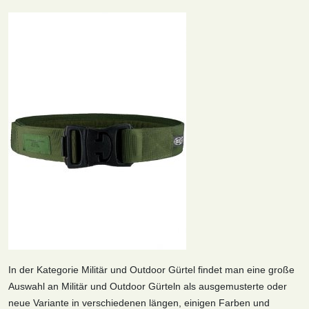
In der Kategorie Militär und Outdoor Gürtel findet man eine große
Auswahl an Militär und Outdoor Gürteln als ausgemusterte oder
neue Variante in verschiedenen längen, einigen Farben und