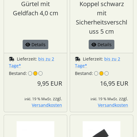
Gürtel mit
Koppel schwarz
Geldfach 4,0 cm
mit
Sicherheitsverschl
uss 5 cm
Details
Details
Lieferzeit:
bis zu 2
Lieferzeit:
bis zu 2
Tage*
Tage*
Bestand:
Bestand:
9,95 EUR
16,95 EUR
zzgl.
zzgl.
inkl. 19 % MwSt.
inkl. 19 % MwSt.
Versandkosten
Versandkosten