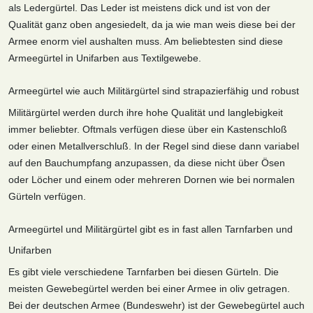
als Ledergürtel. Das Leder ist meistens dick und ist von der
Qualität ganz oben angesiedelt, da ja wie man weis diese bei der
Armee enorm viel aushalten muss. Am beliebtesten sind diese
Armeegürtel in Unifarben aus Textilgewebe.
Armeegürtel wie auch Militärgürtel sind strapazierfähig und robust
Militärgürtel werden durch ihre hohe Qualität und langlebigkeit
immer beliebter. Oftmals verfügen diese über ein Kastenschloß
oder einen Metallverschluß. In der Regel sind diese dann variabel
auf den Bauchumpfang anzupassen, da diese nicht über Ösen
oder Löcher und einem oder mehreren Dornen wie bei normalen
Gürteln verfügen.
Armeegürtel und Militärgürtel gibt es in fast allen Tarnfarben und
Unifarben
Es gibt viele verschiedene Tarnfarben bei diesen Gürteln. Die
meisten Gewebegürtel werden bei einer Armee in oliv getragen.
Bei der deutschen Armee (Bundeswehr) ist der Gewebegürtel auch