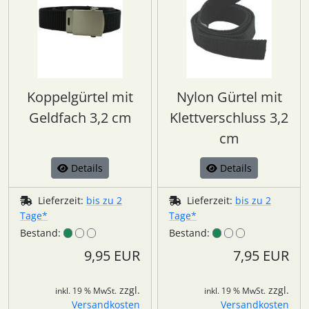
Koppelgürtel mit
Nylon Gürtel mit
Geldfach 3,2 cm
Klettverschluss 3,2
cm
Details
Details
Lieferzeit:
bis zu 2
Lieferzeit:
bis zu 2
Tage*
Tage*
Bestand:
Bestand:
9,95 EUR
7,95 EUR
zzgl.
zzgl.
inkl. 19 % MwSt.
inkl. 19 % MwSt.
Versandkosten
Versandkosten