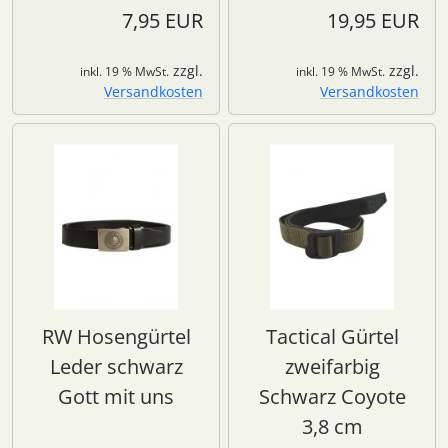
7,95 EUR
19,95 EUR
zzgl.
zzgl.
inkl. 19 % MwSt.
inkl. 19 % MwSt.
Versandkosten
Versandkosten
RW Hosengürtel
Tactical Gürtel
Leder schwarz
zweifarbig
Gott mit uns
Schwarz Coyote
3,8 cm