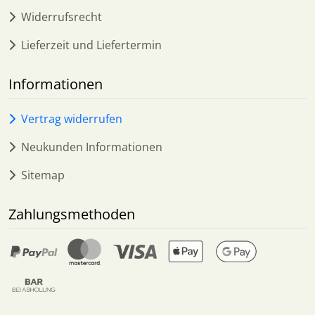
Widerrufsrecht
Lieferzeit und Liefertermin
Informationen
Vertrag widerrufen
Neukunden Informationen
Sitemap
Zahlungsmethoden