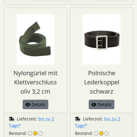
Nylongürtel mit
Polnische
Klettverschluss
Lederkoppel
oliv 3,2 cm
schwarz
Details
Details
Lieferzeit:
bis zu 2
Lieferzeit:
bis zu 2
Tage*
Tage*
Bestand:
Bestand: