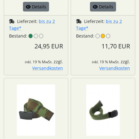
Details
Details
Lieferzeit:
bis zu 2
Lieferzeit:
bis zu 2
Tage*
Tage*
Bestand:
Bestand:
24,95 EUR
11,70 EUR
zzgl.
zzgl.
inkl. 19 % MwSt.
inkl. 19 % MwSt.
Versandkosten
Versandkosten