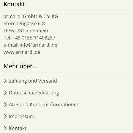
Kontakt
armardi GmbH & Co. KG
Storchengasse 6-8
D-55278 Undenheim
Tel: +49 0155-11403237
e-mail: info@armardi.de
www.armardi.de
Mehr über...
Zahlung und Versand
Datenschutzerklärung
AGB und Kundeninformationen
Impressum
Kontakt