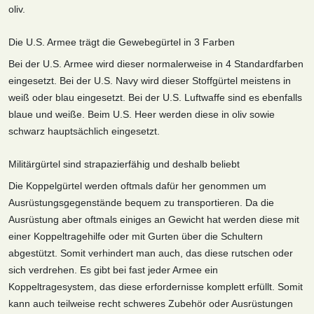
oliv.
Die U.S. Armee trägt die Gewebegürtel in 3 Farben
Bei der U.S. Armee wird dieser normalerweise in 4 Standardfarben
eingesetzt. Bei der U.S. Navy wird dieser Stoffgürtel meistens in
weiß oder blau eingesetzt. Bei der U.S. Luftwaffe sind es ebenfalls
blaue und weiße. Beim U.S. Heer werden diese in oliv sowie
schwarz hauptsächlich eingesetzt.
Militärgürtel sind strapazierfähig und deshalb beliebt
Die Koppelgürtel werden oftmals dafür her genommen um
Ausrüstungsgegenstände bequem zu transportieren. Da die
Ausrüstung aber oftmals einiges an Gewicht hat werden diese mit
einer Koppeltragehilfe oder mit Gurten über die Schultern
abgestützt. Somit verhindert man auch, das diese rutschen oder
sich verdrehen. Es gibt bei fast jeder Armee ein
Koppeltragesystem, das diese erfordernisse komplett erfüllt. Somit
kann auch teilweise recht schweres Zubehör oder Ausrüstungen