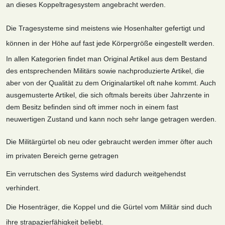
an dieses Koppeltragesystem angebracht werden.
Die Tragesysteme sind meistens wie Hosenhalter gefertigt und
können in der Höhe auf fast jede Körpergröße eingestellt werden.
In allen Kategorien findet man Original Artikel aus dem Bestand
des entsprechenden Militärs sowie nachproduzierte Artikel, die
aber von der Qualität zu dem Originalartikel oft nahe kommt. Auch
ausgemusterte Artikel, die sich oftmals bereits über Jahrzente in
dem Besitz befinden sind oft immer noch in einem fast
neuwertigen Zustand und kann noch sehr lange getragen werden.
Die Militärgürtel ob neu oder gebraucht werden immer öfter auch
im privaten Bereich gerne getragen
Ein verrutschen des Systems wird dadurch weitgehendst
verhindert.
Die Hosenträger, die Koppel und die Gürtel vom Militär sind duch
ihre strapazierfähigkeit beliebt.