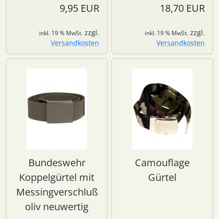
9,95 EUR
18,70 EUR
zzgl.
zzgl.
inkl. 19 % MwSt.
inkl. 19 % MwSt.
Versandkosten
Versandkosten
Bundeswehr
Camouflage
Koppelgürtel mit
Gürtel
Messingverschluß
oliv neuwertig