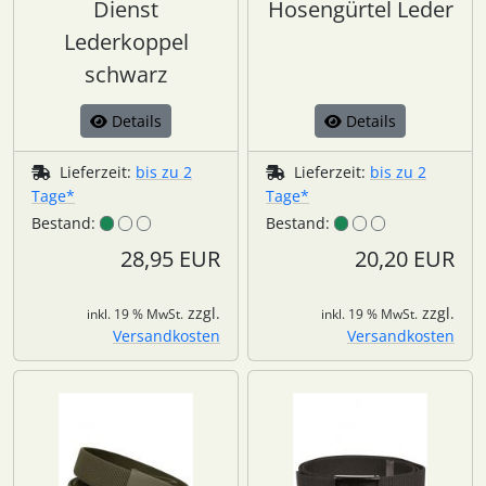
Dienst
Hosengürtel Leder
Lederkoppel
schwarz
Details
Details
Lieferzeit:
bis zu 2
Lieferzeit:
bis zu 2
Tage*
Tage*
Bestand:
Bestand:
28,95 EUR
20,20 EUR
zzgl.
zzgl.
inkl. 19 % MwSt.
inkl. 19 % MwSt.
Versandkosten
Versandkosten