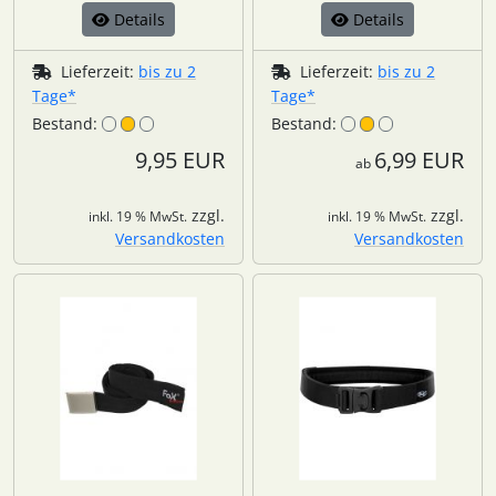
Details
Details
Lieferzeit:
bis zu 2
Lieferzeit:
bis zu 2
Tage*
Tage*
Bestand:
Bestand:
9,95 EUR
6,99 EUR
ab
zzgl.
zzgl.
inkl. 19 % MwSt.
inkl. 19 % MwSt.
Versandkosten
Versandkosten