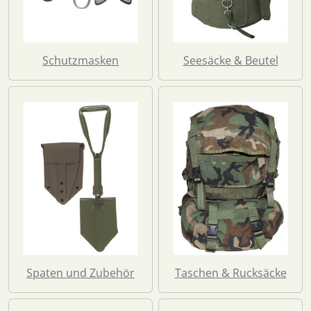
Schutzmasken
Seesäcke & Beutel
Spaten und Zubehör
Taschen & Rucksäcke