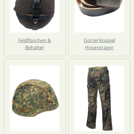
Feldflaschen &
Gürtel Koppel
Behälter
Hosenträger