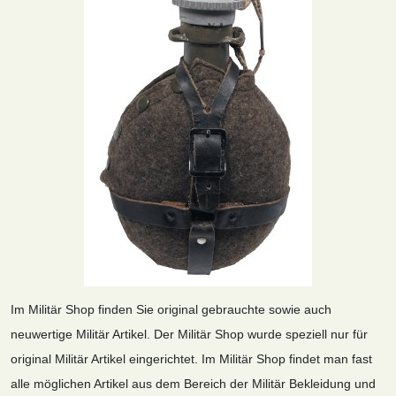
Im Militär Shop finden Sie original gebrauchte sowie auch
neuwertige Militär Artikel. Der Militär Shop wurde speziell nur für
original Militär Artikel eingerichtet. Im Militär Shop findet man fast
alle möglichen Artikel aus dem Bereich der Militär Bekleidung und