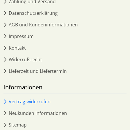
Zahlung und Versand
Datenschutzerklärung
AGB und Kundeninformationen
Impressum
Kontakt
Widerrufsrecht
Lieferzeit und Liefertermin
Informationen
Vertrag widerrufen
Neukunden Informationen
Sitemap