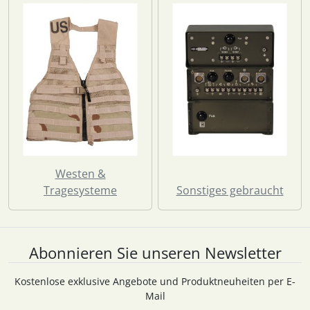
Westen &
Tragesysteme
Sonstiges gebraucht
Abonnieren Sie unseren Newsletter
Kostenlose exklusive Angebote und Produktneuheiten per E-
Mail