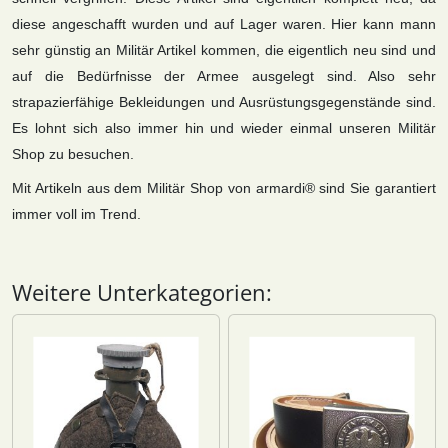
diese angeschafft wurden und auf Lager waren. Hier kann mann
sehr günstig an Militär Artikel kommen, die eigentlich neu sind und
auf die Bedürfnisse der Armee ausgelegt sind. Also sehr
strapazierfähige Bekleidungen und Ausrüstungsgegenstände sind.
Es lohnt sich also immer hin und wieder einmal unseren Militär
Shop zu besuchen.
Mit Artikeln aus dem Militär Shop von armardi® sind Sie garantiert
immer voll im Trend.
Weitere Unterkategorien: