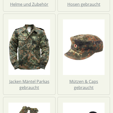
Helme und Zubehör
Hosen gebraucht
Jacken Mäntel Parkas
Mützen & Caps
gebraucht
gebraucht