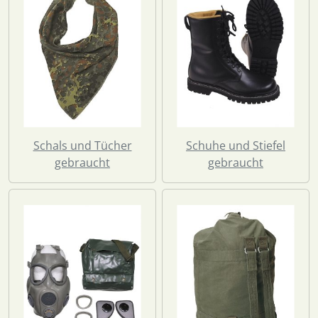
Schals und Tücher
Schuhe und Stiefel
gebraucht
gebraucht