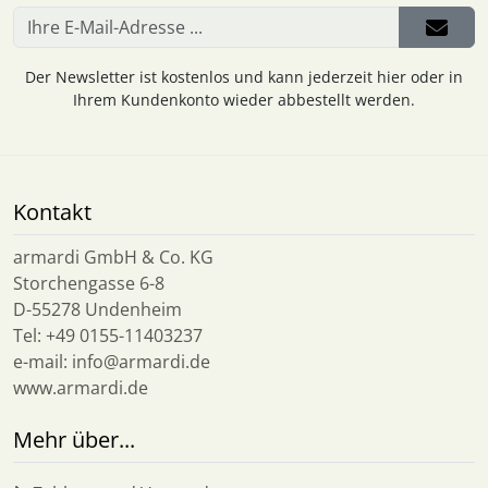
Der Newsletter ist kostenlos und kann jederzeit hier oder in
Ihrem Kundenkonto wieder abbestellt werden.
Kontakt
armardi GmbH & Co. KG
Storchengasse 6-8
D-55278 Undenheim
Tel: +49 0155-11403237
e-mail: info@armardi.de
www.armardi.de
Mehr über...