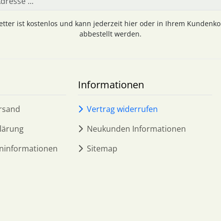
tter ist kostenlos und kann jederzeit hier oder in Ihrem Kundenk
abbestellt werden.
Informationen
rsand
Vertrag widerrufen
lärung
Neukunden Informationen
ninformationen
Sitemap