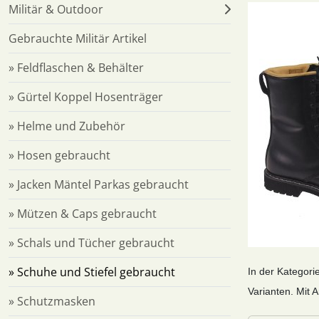
Militär & Outdoor
Gebrauchte Militär Artikel
» Feldflaschen & Behälter
» Gürtel Koppel Hosenträger
» Helme und Zubehör
» Hosen gebraucht
» Jacken Mäntel Parkas gebraucht
» Mützen & Caps gebraucht
» Schals und Tücher gebraucht
» Schuhe und Stiefel gebraucht
In der Kategori
Varianten. Mit A
» Schutzmasken