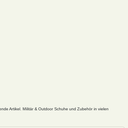
ende Artikel. Militär & Outdoor Schuhe und Zubehör in vielen