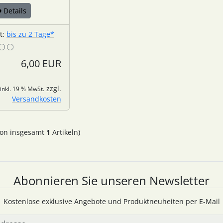
Details
it:
bis zu 2 Tage*
6,00 EUR
zzgl.
inkl. 19 % MwSt.
Versandkosten
on insgesamt
1
Artikeln)
Abonnieren Sie unseren Newsletter
Kostenlose exklusive Angebote und Produktneuheiten per E-Mail