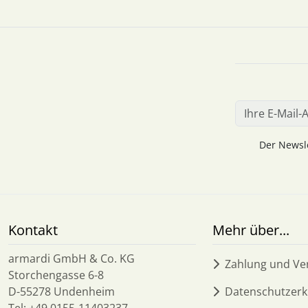
Der Newsle
Kontakt
Mehr über...
armardi GmbH & Co. KG
Zahlung und Ve
Storchengasse 6-8
D-55278 Undenheim
Datenschutzerk