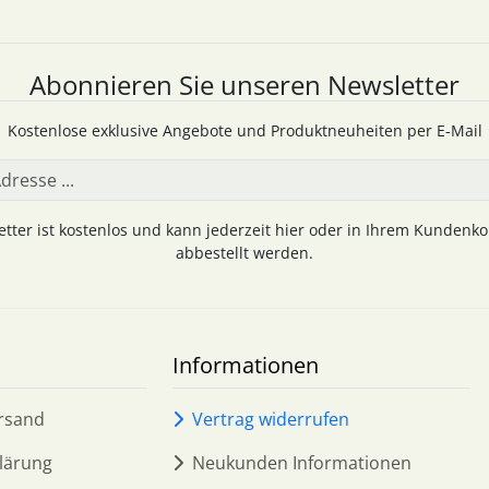
Abonnieren Sie unseren Newsletter
Kostenlose exklusive Angebote und Produktneuheiten per E-Mail
tter ist kostenlos und kann jederzeit hier oder in Ihrem Kundenk
abbestellt werden.
Informationen
rsand
Vertrag widerrufen
lärung
Neukunden Informationen