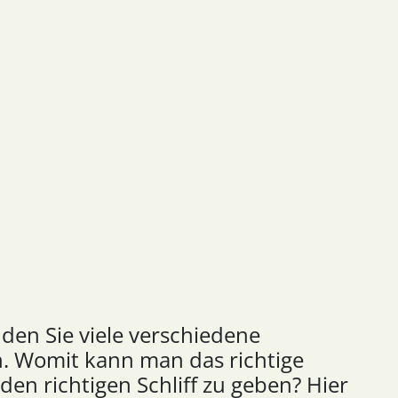
nden Sie viele verschiedene
n. Womit kann man das richtige
 den richtigen Schliff zu geben? Hier