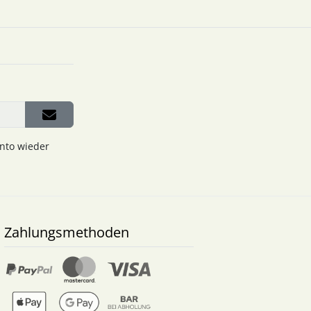
onto wieder
Zahlungsmethoden