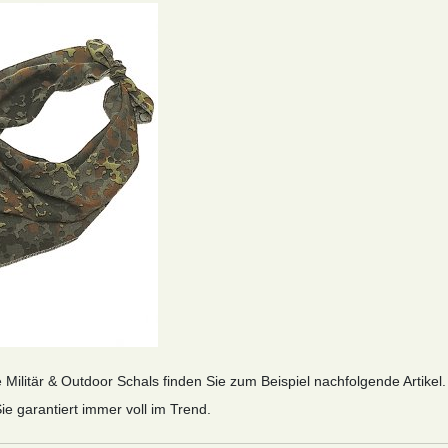
 Militär & Outdoor Schals finden Sie zum Beispiel nachfolgende Artikel. 
ie garantiert immer voll im Trend.