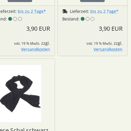
ieferzeit:
bis zu 2 Tage*
Lieferzeit:
bis zu 2 Tage*
and:
Bestand:
3,90 EUR
3,90 EUR
zzgl.
zzgl.
inkl. 19 % MwSt.
inkl. 19 % MwSt.
Versandkosten
Versandkosten
eece Schal schwarz