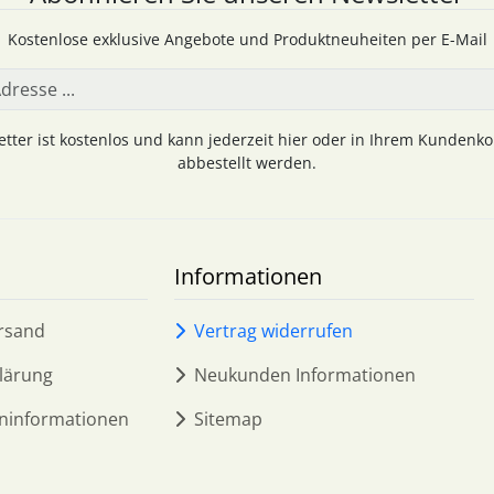
Kostenlose exklusive Angebote und Produktneuheiten per E-Mail
tter ist kostenlos und kann jederzeit hier oder in Ihrem Kundenk
abbestellt werden.
Informationen
rsand
Vertrag widerrufen
lärung
Neukunden Informationen
ninformationen
Sitemap