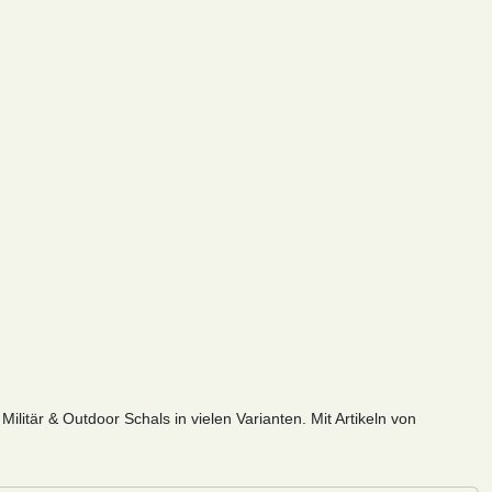
Militär & Outdoor Schals in vielen Varianten. Mit Artikeln von