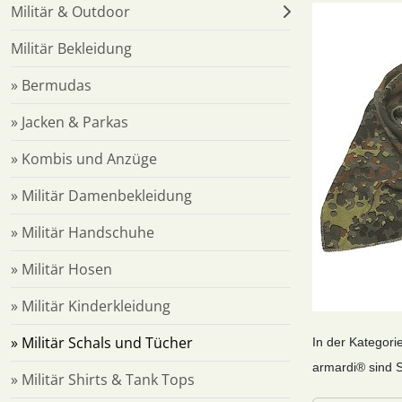
Militär & Outdoor
Militär Bekleidung
» Bermudas
» Jacken & Parkas
» Kombis und Anzüge
» Militär Damenbekleidung
» Militär Handschuhe
» Militär Hosen
» Militär Kinderkleidung
» Militär Schals und Tücher
In der Kategorie
armardi® sind S
» Militär Shirts & Tank Tops