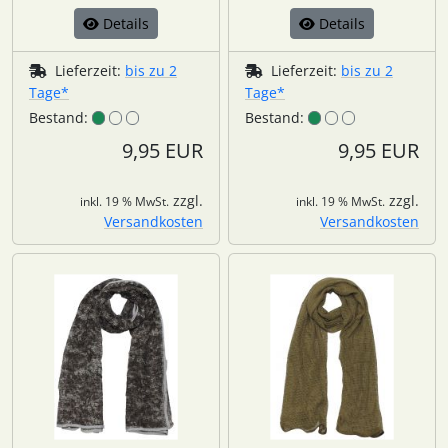
Details
Details
Lieferzeit:
bis zu 2
Lieferzeit:
bis zu 2
Tage*
Tage*
Bestand:
Bestand:
9,95 EUR
9,95 EUR
zzgl.
zzgl.
inkl. 19 % MwSt.
inkl. 19 % MwSt.
Versandkosten
Versandkosten