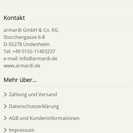
Kontakt
armardi GmbH & Co. KG
Storchengasse 6-8
D-55278 Undenheim
Tel: +49 0155-11403237
e-mail: info@armardi.de
www.armardi.de
Mehr über...
Zahlung und Versand
Datenschutzerklärung
AGB und Kundeninformationen
Impressum