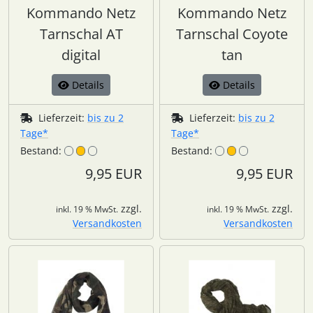
Kommando Netz
Kommando Netz
Tarnschal AT
Tarnschal Coyote
digital
tan
Details
Details
Lieferzeit:
bis zu 2
Lieferzeit:
bis zu 2
Tage*
Tage*
Bestand:
Bestand:
9,95 EUR
9,95 EUR
zzgl.
zzgl.
inkl. 19 % MwSt.
inkl. 19 % MwSt.
Versandkosten
Versandkosten