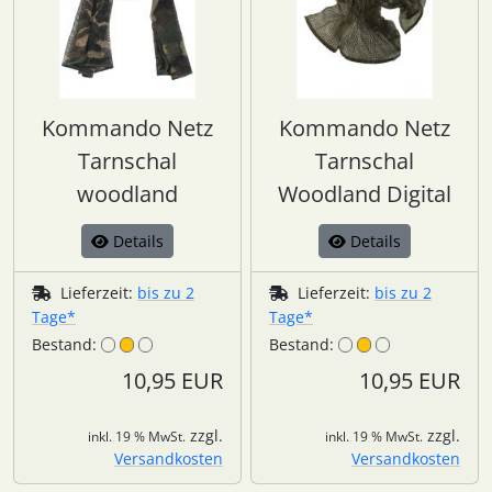
Kommando Netz
Kommando Netz
Tarnschal
Tarnschal
woodland
Woodland Digital
Details
Details
Lieferzeit:
bis zu 2
Lieferzeit:
bis zu 2
Tage*
Tage*
Bestand:
Bestand:
10,95 EUR
10,95 EUR
zzgl.
zzgl.
inkl. 19 % MwSt.
inkl. 19 % MwSt.
Versandkosten
Versandkosten