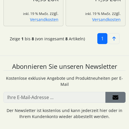
zzgl.
zzgl.
inkl. 19 % MwSt.
inkl. 19 % MwSt.
Versandkosten
Versandkosten
1
Zeige
1
bis
8
(von insgesamt
8
Artikeln)
Abonnieren Sie unseren Newsletter
Kostenlose exklusive Angebote und Produktneuheiten per E-
Mail
Der Newsletter ist kostenlos und kann jederzeit hier oder in
Ihrem Kundenkonto wieder abbestellt werden.