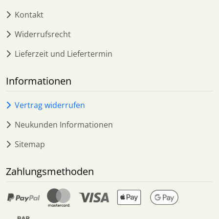
Kontakt
Widerrufsrecht
Lieferzeit und Liefertermin
Informationen
Vertrag widerrufen
Neukunden Informationen
Sitemap
Zahlungsmethoden