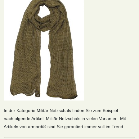
In der Kategorie Militär Netzschals finden Sie zum Beispiel
nachfolgende Artikel. Militär Netzschals in vielen Varianten. Mit
Artikeln von armardi® sind Sie garantiert immer voll im Trend.