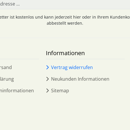
tter ist kostenlos und kann jederzeit hier oder in Ihrem Kundenk
abbestellt werden.
Informationen
rsand
Vertrag widerrufen
lärung
Neukunden Informationen
ninformationen
Sitemap