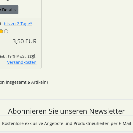
Details
it:
bis zu 2 Tage*
3,50 EUR
zzgl.
inkl. 19 % MwSt.
Versandkosten
on insgesamt
5
Artikeln)
Abonnieren Sie unseren Newsletter
Kostenlose exklusive Angebote und Produktneuheiten per E-Mail