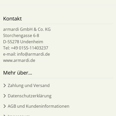
Kontakt
armardi GmbH & Co. KG
Storchengasse 6-8
D-55278 Undenheim
Tel: +49 0155-11403237
e-mail: info@armardi.de
www.armardi.de
Mehr über...
Zahlung und Versand
Datenschutzerklärung
AGB und Kundeninformationen