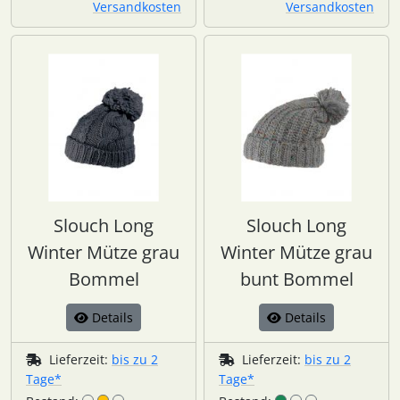
Versandkosten
Versandkosten
Slouch Long
Slouch Long
Winter Mütze grau
Winter Mütze grau
Bommel
bunt Bommel
Details
Details
Lieferzeit:
bis zu 2
Lieferzeit:
bis zu 2
Tage*
Tage*