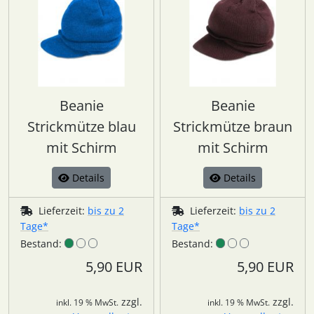
Beanie
Beanie
Strickmütze blau
Strickmütze braun
mit Schirm
mit Schirm
Details
Details
Lieferzeit:
bis zu 2
Lieferzeit:
bis zu 2
Tage*
Tage*
Bestand:
Bestand:
5,90 EUR
5,90 EUR
zzgl.
zzgl.
inkl. 19 % MwSt.
inkl. 19 % MwSt.