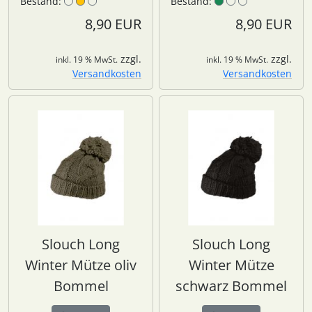
Bestand:
Bestand:
8,90 EUR
8,90 EUR
zzgl.
zzgl.
inkl. 19 % MwSt.
inkl. 19 % MwSt.
Versandkosten
Versandkosten
Slouch Long
Slouch Long
Winter Mütze oliv
Winter Mütze
Bommel
schwarz Bommel