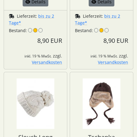
Details
Details
Lieferzeit:
bis zu 2
Lieferzeit:
bis zu 2
Tage*
Tage*
Bestand:
Bestand:
8,90 EUR
8,90 EUR
zzgl.
zzgl.
inkl. 19 % MwSt.
inkl. 19 % MwSt.
Versandkosten
Versandkosten