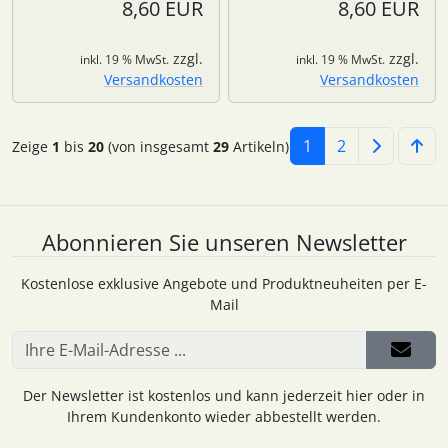
8,60 EUR
8,60 EUR
zzgl.
zzgl.
inkl. 19 % MwSt.
inkl. 19 % MwSt.
Versandkosten
Versandkosten
1
2
Zeige
1
bis
20
(von insgesamt
29
Artikeln)
Abonnieren Sie unseren Newsletter
Kostenlose exklusive Angebote und Produktneuheiten per E-
Mail
Der Newsletter ist kostenlos und kann jederzeit hier oder in
Ihrem Kundenkonto wieder abbestellt werden.