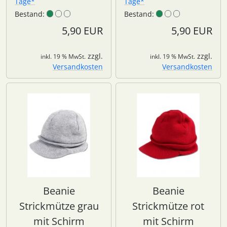
Tage*
Tage*
Bestand:
Bestand:
5,90 EUR
5,90 EUR
zzgl.
zzgl.
inkl. 19 % MwSt.
inkl. 19 % MwSt.
Versandkosten
Versandkosten
Beanie
Beanie
Strickmütze grau
Strickmütze rot
mit Schirm
mit Schirm