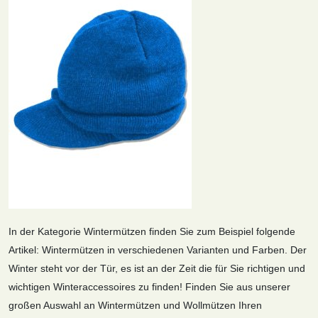
In der Kategorie Wintermützen finden Sie zum Beispiel folgende
Artikel: Wintermützen in verschiedenen Varianten und Farben. Der
Winter steht vor der Tür, es ist an der Zeit die für Sie richtigen und
wichtigen Winteraccessoires zu finden! Finden Sie aus unserer
großen Auswahl an Wintermützen und Wollmützen Ihren