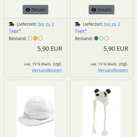
Details
Details
Lieferzeit:
bis zu 2
Lieferzeit:
bis zu 2
Tage*
Tage*
Bestand:
Bestand:
5,90 EUR
5,90 EUR
zzgl.
zzgl.
inkl. 19 % MwSt.
inkl. 19 % MwSt.
Versandkosten
Versandkosten