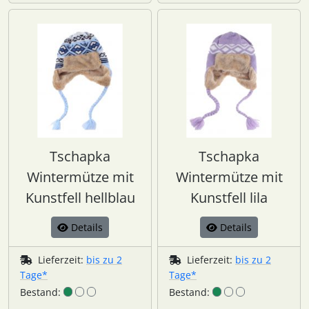
Tschapka
Tschapka
Wintermütze mit
Wintermütze mit
Kunstfell hellblau
Kunstfell lila
Details
Details
Lieferzeit:
bis zu 2
Lieferzeit:
bis zu 2
Tage*
Tage*
Bestand:
Bestand: