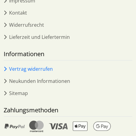
Impressum
Kontakt
Widerrufsrecht
Lieferzeit und Liefertermin
Informationen
Vertrag widerrufen
Neukunden Informationen
Sitemap
Zahlungsmethoden