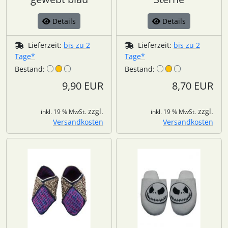
Details
Details
Lieferzeit:
bis zu 2
Lieferzeit:
bis zu 2
Tage*
Tage*
Bestand:
Bestand:
9,90 EUR
8,70 EUR
zzgl.
zzgl.
inkl. 19 % MwSt.
inkl. 19 % MwSt.
Versandkosten
Versandkosten