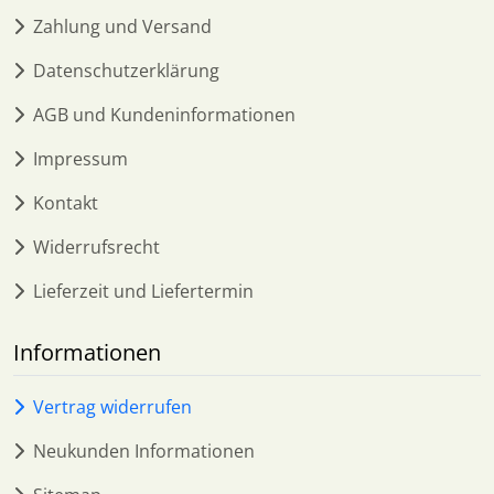
Zahlung und Versand
Datenschutzerklärung
AGB und Kundeninformationen
Impressum
Kontakt
Widerrufsrecht
Lieferzeit und Liefertermin
Informationen
Vertrag widerrufen
Neukunden Informationen