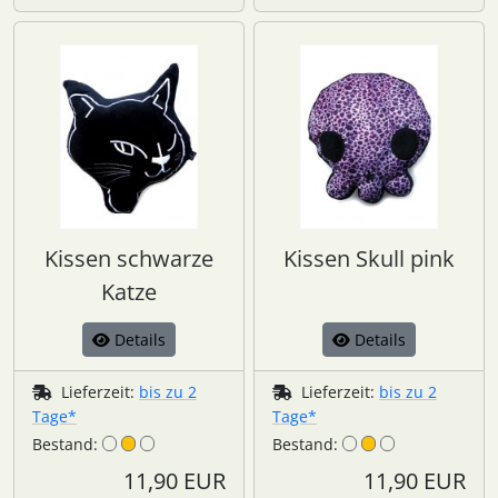
Kissen schwarze
Kissen Skull pink
Katze
Details
Details
Lieferzeit:
bis zu 2
Lieferzeit:
bis zu 2
Tage*
Tage*
Bestand:
Bestand:
11,90 EUR
11,90 EUR