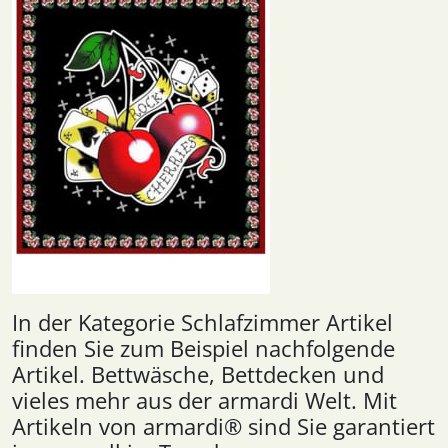
In der Kategorie Schlafzimmer Artikel
finden Sie zum Beispiel nachfolgende
Artikel. Bettwäsche, Bettdecken und
vieles mehr aus der armardi Welt. Mit
Artikeln von armardi® sind Sie garantiert