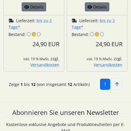
Details
Details
Lieferzeit:
bis zu 2
Lieferzeit:
bis zu 2
Tage*
Tage*
Bestand:
Bestand:
24,90 EUR
24,90 EUR
zzgl.
zzgl.
inkl. 19 % MwSt.
inkl. 19 % MwSt.
Versandkosten
Versandkosten
1
Zeige
1
bis
12
(von insgesamt
12
Artikeln)
Abonnieren Sie unseren Newsletter
Kostenlose exklusive Angebote und Produktneuheiten per E-
Mail