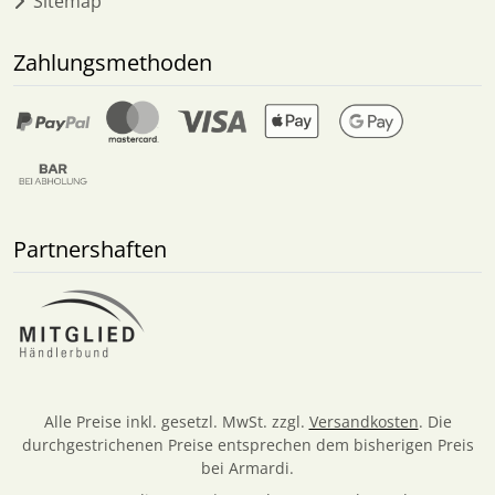
Sitemap
Zahlungsmethoden
Partnershaften
Alle Preise inkl. gesetzl. MwSt. zzgl.
Versandkosten
. Die
durchgestrichenen Preise entsprechen dem bisherigen Preis
bei Armardi.