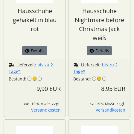
Hausschuhe
Hausschuhe
gehäkelt in blau
Nightmare before
rot
Christmas Jack
weiß
Details
Details
Lieferzeit:
bis zu 2
Lieferzeit:
bis zu 2
Tage*
Tage*
Bestand:
Bestand:
9,90 EUR
8,95 EUR
zzgl.
zzgl.
inkl. 19 % MwSt.
inkl. 19 % MwSt.
Versandkosten
Versandkosten