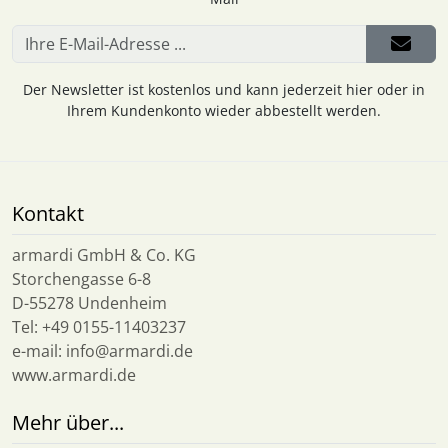
Der Newsletter ist kostenlos und kann jederzeit hier oder in
Ihrem Kundenkonto wieder abbestellt werden.
Kontakt
armardi GmbH & Co. KG
Storchengasse 6-8
D-55278 Undenheim
Tel: +49 0155-11403237
e-mail: info@armardi.de
www.armardi.de
Mehr über...