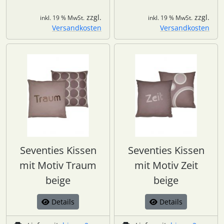
zzgl.
zzgl.
inkl. 19 % MwSt.
inkl. 19 % MwSt.
Versandkosten
Versandkosten
Seventies Kissen
Seventies Kissen
mit Motiv Traum
mit Motiv Zeit
beige
beige
Details
Details