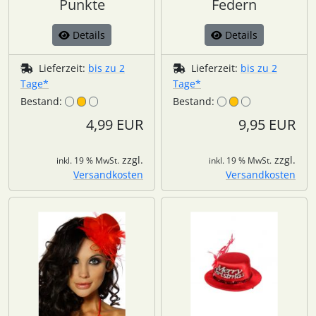
Punkte
Federn
Details
Details
Lieferzeit:
bis zu 2
Lieferzeit:
bis zu 2
Tage*
Tage*
Bestand:
Bestand:
4,99 EUR
9,95 EUR
zzgl.
zzgl.
inkl. 19 % MwSt.
inkl. 19 % MwSt.
Versandkosten
Versandkosten