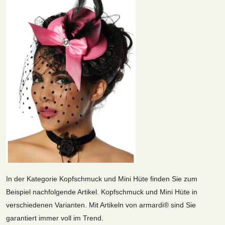
In der Kategorie Kopfschmuck und Mini Hüte finden Sie zum
Beispiel nachfolgende Artikel. Kopfschmuck und Mini Hüte in
verschiedenen Varianten. Mit Artikeln von armardi® sind Sie
garantiert immer voll im Trend.