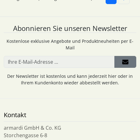
Abonnieren Sie unseren Newsletter
Kostenlose exklusive Angebote und Produktneuheiten per E-
Mail
Der Newsletter ist kostenlos und kann jederzeit hier oder in
Ihrem Kundenkonto wieder abbestellt werden.
Kontakt
armardi GmbH & Co. KG
Storchengasse 6-8