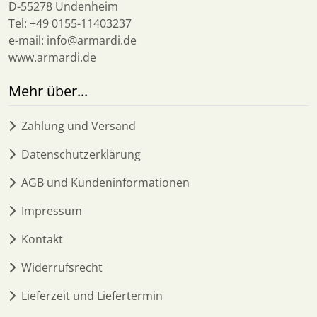
D-55278 Undenheim
Tel: +49 0155-11403237
e-mail: info@armardi.de
www.armardi.de
Mehr über...
Zahlung und Versand
Datenschutzerklärung
AGB und Kundeninformationen
Impressum
Kontakt
Widerrufsrecht
Lieferzeit und Liefertermin