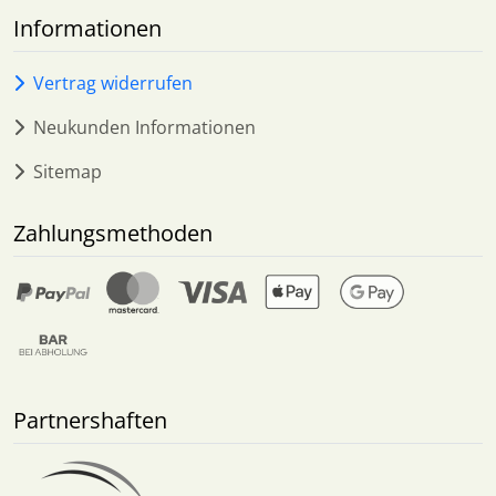
Informationen
Vertrag widerrufen
Neukunden Informationen
Sitemap
Zahlungsmethoden
Partnershaften