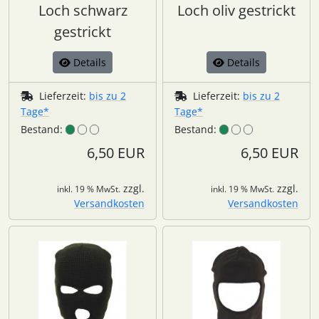
Loch schwarz
Loch oliv gestrickt
gestrickt
Details
Details
Lieferzeit:
bis zu 2
Lieferzeit:
bis zu 2
Tage*
Tage*
Bestand:
Bestand:
6,50 EUR
6,50 EUR
zzgl.
zzgl.
inkl. 19 % MwSt.
inkl. 19 % MwSt.
Versandkosten
Versandkosten