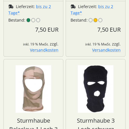
Lieferzeit:
bis zu 2
Lieferzeit:
bis zu 2
Tage*
Tage*
Bestand:
Bestand:
7,50 EUR
7,50 EUR
zzgl.
zzgl.
inkl. 19 % MwSt.
inkl. 19 % MwSt.
Versandkosten
Versandkosten
Sturmhaube
Sturmhaube 3