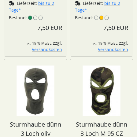
Lieferzeit:
bis zu 2
Lieferzeit:
bis zu 2
Tage*
Tage*
Bestand:
Bestand:
7,50 EUR
7,50 EUR
zzgl.
zzgl.
inkl. 19 % MwSt.
inkl. 19 % MwSt.
Versandkosten
Versandkosten
Sturmhaube dünn
Sturmhaube dünn
3 Loch oliv
3 Loch M 95 CZ