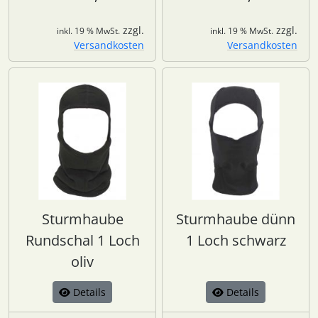
zzgl.
zzgl.
inkl. 19 % MwSt.
inkl. 19 % MwSt.
Versandkosten
Versandkosten
Sturmhaube
Sturmhaube dünn
Rundschal 1 Loch
1 Loch schwarz
oliv
Details
Details