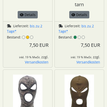
tarn
Details
Details
Lieferzeit:
bis zu 2
Lieferzeit:
bis zu 2
Tage*
Tage*
Bestand:
Bestand:
7,50 EUR
7,50 EUR
zzgl.
zzgl.
inkl. 19 % MwSt.
inkl. 19 % MwSt.
Versandkosten
Versandkosten