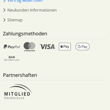
Vertrag widerrufen
Neukunden Informationen
Sitemap
Zahlungsmethoden
Partnershaften