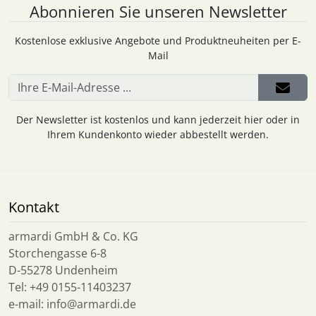
Abonnieren Sie unseren Newsletter
Kostenlose exklusive Angebote und Produktneuheiten per E-
Mail
Der Newsletter ist kostenlos und kann jederzeit hier oder in
Ihrem Kundenkonto wieder abbestellt werden.
Kontakt
armardi GmbH & Co. KG
Storchengasse 6-8
D-55278 Undenheim
Tel: +49 0155-11403237
e-mail: info@armardi.de