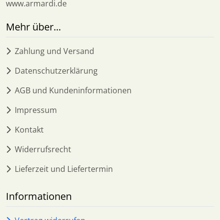
www.armardi.de
Mehr über...
Zahlung und Versand
Datenschutzerklärung
AGB und Kundeninformationen
Impressum
Kontakt
Widerrufsrecht
Lieferzeit und Liefertermin
Informationen