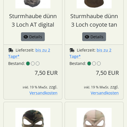
Sturmhaube dünn
Sturmhaube dünn
3 Loch AT digital
3 Loch coyote tan
Details
Details
Lieferzeit:
bis zu 2
Lieferzeit:
bis zu 2
Tage*
Tage*
Bestand:
Bestand:
7,50 EUR
7,50 EUR
zzgl.
zzgl.
inkl. 19 % MwSt.
inkl. 19 % MwSt.
Versandkosten
Versandkosten