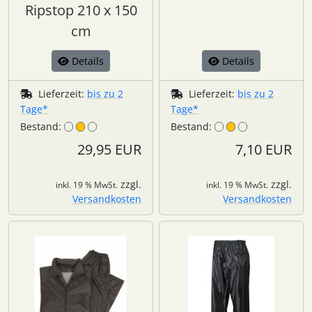
Ripstop 210 x 150
cm
Details
Details
Lieferzeit:
bis zu 2
Lieferzeit:
bis zu 2
Tage*
Tage*
Bestand:
Bestand:
29,95 EUR
7,10 EUR
zzgl.
zzgl.
inkl. 19 % MwSt.
inkl. 19 % MwSt.
Versandkosten
Versandkosten