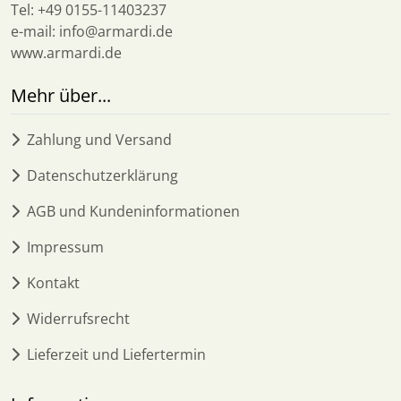
Tel: +49 0155-11403237
e-mail: info@armardi.de
www.armardi.de
Mehr über...
Zahlung und Versand
Datenschutzerklärung
AGB und Kundeninformationen
Impressum
Kontakt
Widerrufsrecht
Lieferzeit und Liefertermin