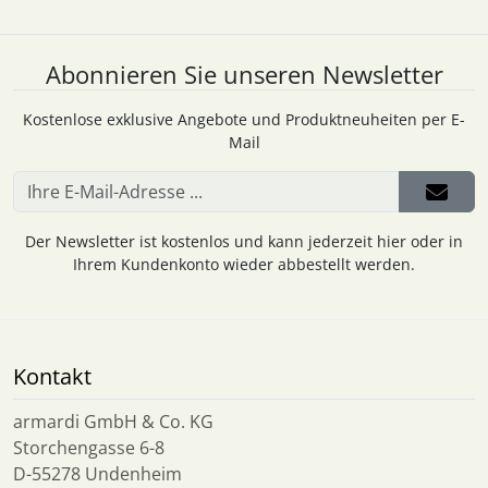
Abonnieren Sie unseren Newsletter
Kostenlose exklusive Angebote und Produktneuheiten per E-
Mail
Der Newsletter ist kostenlos und kann jederzeit hier oder in
Ihrem Kundenkonto wieder abbestellt werden.
Kontakt
armardi GmbH & Co. KG
Storchengasse 6-8
D-55278 Undenheim