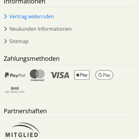
Informationen
Vertrag widerrufen
Neukunden Informationen
Sitemap
Zahlungsmethoden
Partnershaften