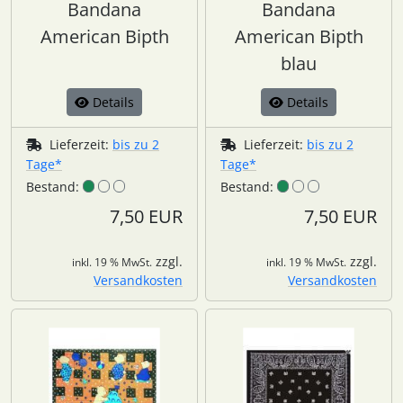
Bandana
Bandana
American Bipth
American Bipth
blau
Details
Details
Lieferzeit:
bis zu 2
Lieferzeit:
bis zu 2
Tage*
Tage*
Bestand:
Bestand:
7,50 EUR
7,50 EUR
zzgl.
zzgl.
inkl. 19 % MwSt.
inkl. 19 % MwSt.
Versandkosten
Versandkosten