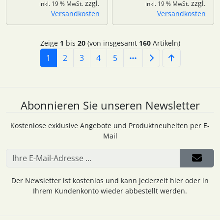
zzgl.
zzgl.
inkl. 19 % MwSt.
inkl. 19 % MwSt.
Versandkosten
Versandkosten
Zeige
1
bis
20
(von insgesamt
160
Artikeln)
1
2
3
4
5
Abonnieren Sie unseren Newsletter
Kostenlose exklusive Angebote und Produktneuheiten per E-
Mail
Der Newsletter ist kostenlos und kann jederzeit hier oder in
Ihrem Kundenkonto wieder abbestellt werden.