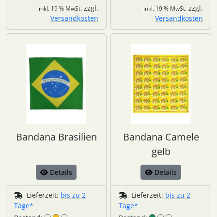
zzgl.
zzgl.
inkl. 19 % MwSt.
inkl. 19 % MwSt.
Versandkosten
Versandkosten
Bandana Brasilien
Bandana Camele
gelb
Details
Details
Lieferzeit:
bis zu 2
Lieferzeit:
bis zu 2
Tage*
Tage*