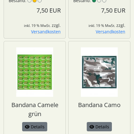
Bestand:
Bestand:
7,50 EUR
7,50 EUR
zzgl.
zzgl.
inkl. 19 % MwSt.
inkl. 19 % MwSt.
Versandkosten
Versandkosten
Bandana Camele
Bandana Camo
grün
Details
Details