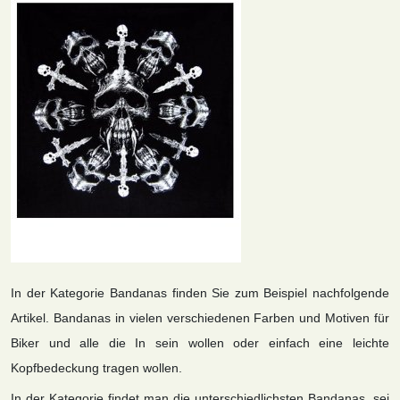
In der Kategorie Bandanas finden Sie zum Beispiel nachfolgende
Artikel. Bandanas in vielen verschiedenen Farben und Motiven für
Biker und alle die In sein wollen oder einfach eine leichte
Kopfbedeckung tragen wollen.
In der Kategorie findet man die unterschiedlichsten Bandanas, sei