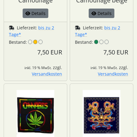
Camouflage
Camouflage beige
Details
Details
Lieferzeit:
bis zu 2
Lieferzeit:
bis zu 2
Tage*
Tage*
Bestand:
Bestand:
7,50 EUR
7,50 EUR
zzgl.
zzgl.
inkl. 19 % MwSt.
inkl. 19 % MwSt.
Versandkosten
Versandkosten