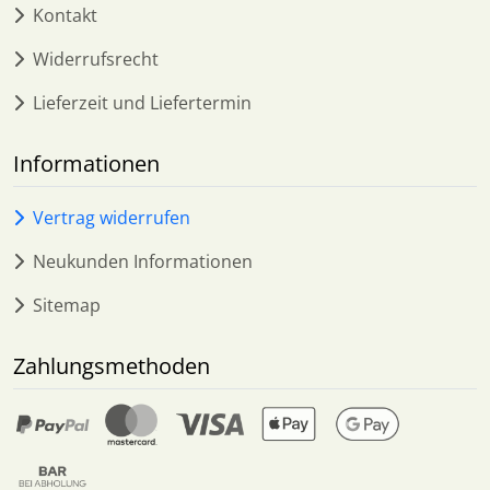
Kontakt
Widerrufsrecht
Lieferzeit und Liefertermin
Informationen
Vertrag widerrufen
Neukunden Informationen
Sitemap
Zahlungsmethoden