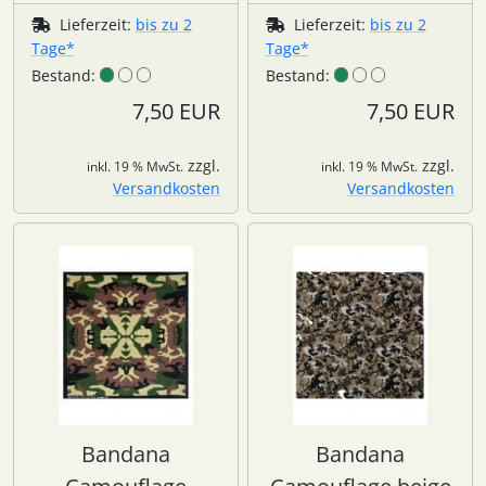
Lieferzeit:
bis zu 2
Lieferzeit:
bis zu 2
Tage*
Tage*
Bestand:
Bestand:
7,50 EUR
7,50 EUR
zzgl.
zzgl.
inkl. 19 % MwSt.
inkl. 19 % MwSt.
Versandkosten
Versandkosten
Bandana
Bandana