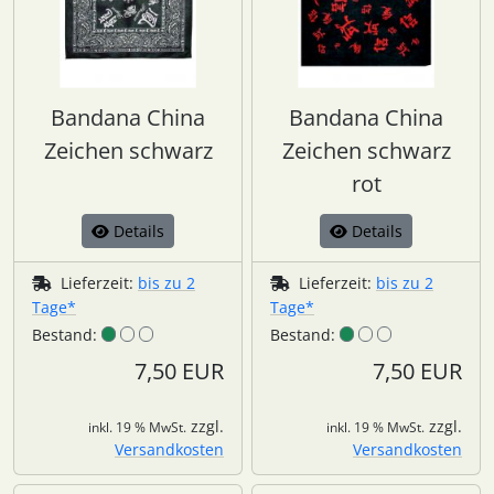
Bandana China
Bandana China
Zeichen schwarz
Zeichen schwarz
rot
Details
Details
Lieferzeit:
bis zu 2
Lieferzeit:
bis zu 2
Tage*
Tage*
Bestand:
Bestand:
7,50 EUR
7,50 EUR
zzgl.
zzgl.
inkl. 19 % MwSt.
inkl. 19 % MwSt.
Versandkosten
Versandkosten