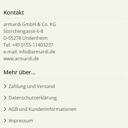
Kontakt
armardi GmbH & Co. KG
Storchengasse 6-8
D-55278 Undenheim
Tel: +49 0155-11403237
e-mail: info@armardi.de
www.armardi.de
Mehr über...
Zahlung und Versand
Datenschutzerklärung
AGB und Kundeninformationen
Impressum