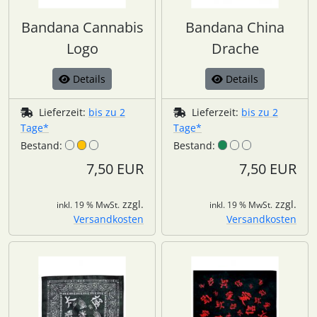
Bandana Cannabis
Bandana China
Logo
Drache
Details
Details
Lieferzeit:
bis zu 2
Lieferzeit:
bis zu 2
Tage*
Tage*
Bestand:
Bestand:
7,50 EUR
7,50 EUR
zzgl.
zzgl.
inkl. 19 % MwSt.
inkl. 19 % MwSt.
Versandkosten
Versandkosten