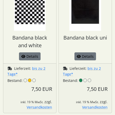
Bandana black
Bandana black uni
and white
Details
Details
Lieferzeit:
bis zu 2
Lieferzeit:
bis zu 2
Tage*
Tage*
Bestand:
Bestand:
7,50 EUR
7,50 EUR
zzgl.
zzgl.
inkl. 19 % MwSt.
inkl. 19 % MwSt.
Versandkosten
Versandkosten