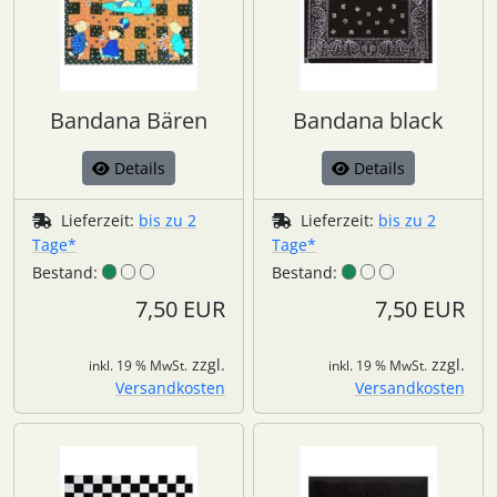
Bandana Bären
Bandana black
Details
Details
Lieferzeit:
bis zu 2
Lieferzeit:
bis zu 2
Tage*
Tage*
Bestand:
Bestand:
7,50 EUR
7,50 EUR
zzgl.
zzgl.
inkl. 19 % MwSt.
inkl. 19 % MwSt.
Versandkosten
Versandkosten