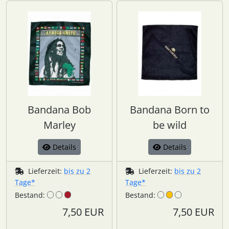
Bandana Bob
Bandana Born to
Marley
be wild
Details
Details
Lieferzeit:
bis zu 2
Lieferzeit:
bis zu 2
Tage*
Tage*
Bestand:
Bestand:
7,50 EUR
7,50 EUR