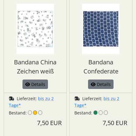
Bandana China
Bandana
Zeichen weiß
Confederate
Details
Details
Lieferzeit:
bis zu 2
Lieferzeit:
bis zu 2
Tage*
Tage*
Bestand:
Bestand:
7,50 EUR
7,50 EUR