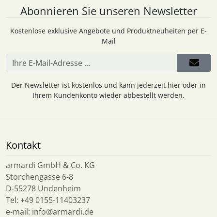
Abonnieren Sie unseren Newsletter
Kostenlose exklusive Angebote und Produktneuheiten per E-
Mail
Der Newsletter ist kostenlos und kann jederzeit hier oder in
Ihrem Kundenkonto wieder abbestellt werden.
Kontakt
armardi GmbH & Co. KG
Storchengasse 6-8
D-55278 Undenheim
Tel: +49 0155-11403237
e-mail: info@armardi.de