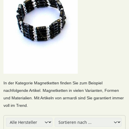
In der Kategorie Magnetketten finden Sie zum Beispiel
nachfolgende Artikel. Magnetketten in vielen Varianten, Formen
und Materialien. Mit Artikeln von armardi sind Sie garantiert immer
voll im Trend.
Hier können Sie die nachfolgenden Artikel umsortieren u