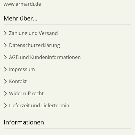
www.armardi.de
Mehr über...
Zahlung und Versand
Datenschutzerklärung
AGB und Kundeninformationen
Impressum
Kontakt
Widerrufsrecht
Lieferzeit und Liefertermin
Informationen