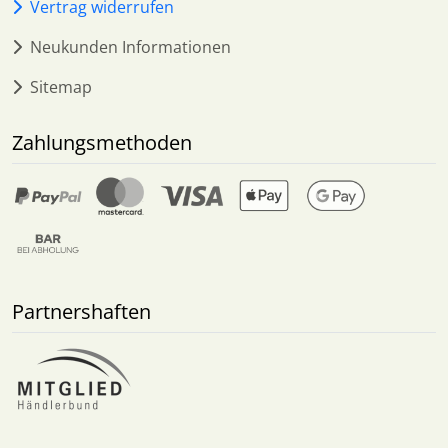
Vertrag widerrufen
Neukunden Informationen
Sitemap
Zahlungsmethoden
Partnershaften