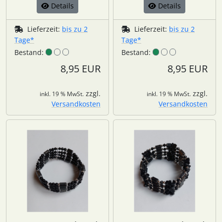
Details
Details
Lieferzeit:
bis zu 2
Lieferzeit:
bis zu 2
Tage*
Tage*
Bestand:
Bestand:
8,95 EUR
8,95 EUR
zzgl.
zzgl.
inkl. 19 % MwSt.
inkl. 19 % MwSt.
Versandkosten
Versandkosten