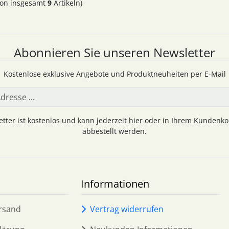
on insgesamt
9
Artikeln)
Abonnieren Sie unseren Newsletter
Kostenlose exklusive Angebote und Produktneuheiten per E-Mail
tter ist kostenlos und kann jederzeit hier oder in Ihrem Kundenk
abbestellt werden.
Informationen
rsand
Vertrag widerrufen