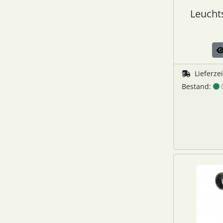
Leucht
Lieferze
Bestand: