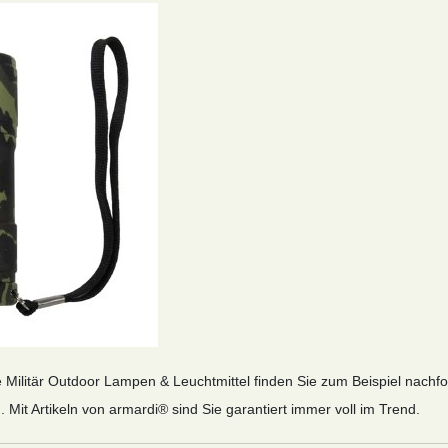
e Militär Outdoor Lampen & Leuchtmittel finden Sie zum Beispiel nachfol
. Mit Artikeln von armardi® sind Sie garantiert immer voll im Trend.