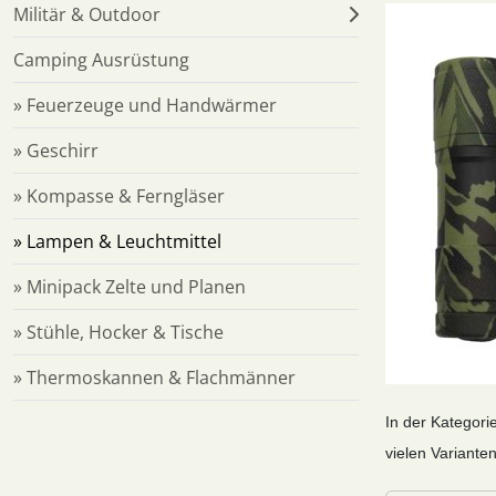
Militär & Outdoor
Camping Ausrüstung
» Feuerzeuge und Handwärmer
» Geschirr
» Kompasse & Ferngläser
» Lampen & Leuchtmittel
» Minipack Zelte und Planen
» Stühle, Hocker & Tische
» Thermoskannen & Flachmänner
In der Kategori
vielen Varianten