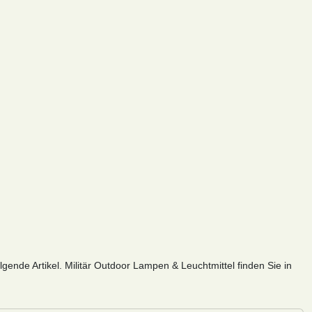
gende Artikel. Militär Outdoor Lampen & Leuchtmittel finden Sie in