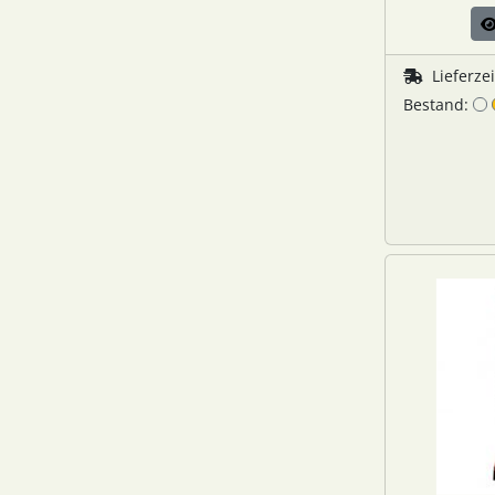
Lieferze
Bestand: