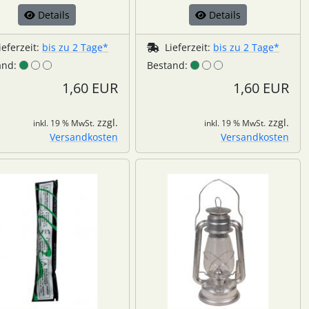
Details
Details
ieferzeit:
bis zu 2 Tage*
Lieferzeit:
bis zu 2 Tage*
and:
Bestand:
1,60 EUR
1,60 EUR
zzgl.
zzgl.
inkl. 19 % MwSt.
inkl. 19 % MwSt.
Versandkosten
Versandkosten