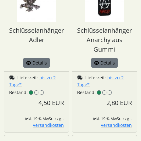
Schlüsselanhänger
Schlüsselanhänger
Adler
Anarchy aus
Gummi
Details
Details
Lieferzeit:
bis zu 2
Lieferzeit:
bis zu 2
Tage*
Tage*
Bestand:
Bestand:
4,50 EUR
2,80 EUR
zzgl.
zzgl.
inkl. 19 % MwSt.
inkl. 19 % MwSt.
Versandkosten
Versandkosten