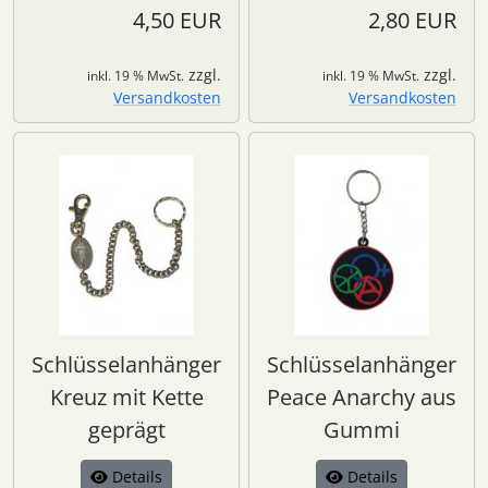
4,50 EUR
2,80 EUR
zzgl.
zzgl.
inkl. 19 % MwSt.
inkl. 19 % MwSt.
Versandkosten
Versandkosten
Schlüsselanhänger
Schlüsselanhänger
Kreuz mit Kette
Peace Anarchy aus
geprägt
Gummi
Details
Details