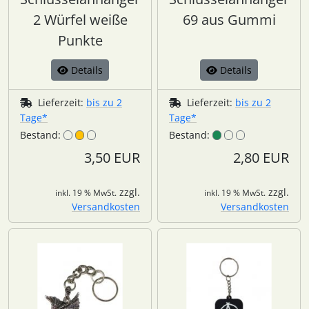
2 Würfel weiße
69 aus Gummi
Punkte
Details
Details
Lieferzeit:
bis zu 2
Lieferzeit:
bis zu 2
Tage*
Tage*
Bestand:
Bestand:
3,50 EUR
2,80 EUR
zzgl.
zzgl.
inkl. 19 % MwSt.
inkl. 19 % MwSt.
Versandkosten
Versandkosten