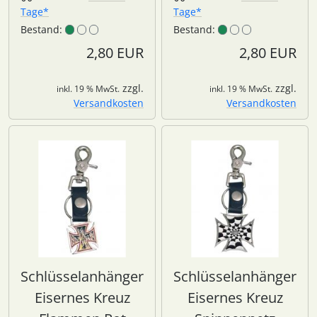
Tage*
Tage*
Bestand:
Bestand:
2,80 EUR
2,80 EUR
zzgl.
zzgl.
inkl. 19 % MwSt.
inkl. 19 % MwSt.
Versandkosten
Versandkosten
Schlüsselanhänger
Schlüsselanhänger
Eisernes Kreuz
Eisernes Kreuz