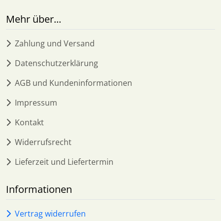
Mehr über...
Zahlung und Versand
Datenschutzerklärung
AGB und Kundeninformationen
Impressum
Kontakt
Widerrufsrecht
Lieferzeit und Liefertermin
Informationen
Vertrag widerrufen