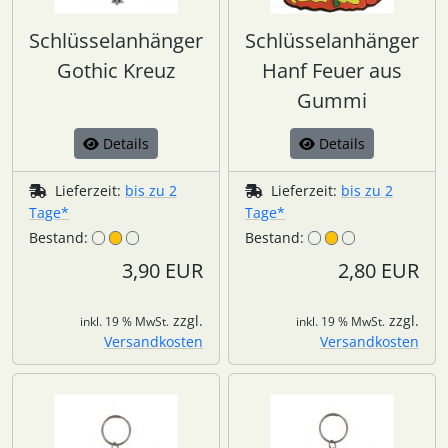
Schlüsselanhänger
Schlüsselanhänger
Gothic Kreuz
Hanf Feuer aus
Gummi
Details
Details
Lieferzeit:
bis zu 2
Lieferzeit:
bis zu 2
Tage*
Tage*
Bestand:
Bestand:
3,90 EUR
2,80 EUR
zzgl.
zzgl.
inkl. 19 % MwSt.
inkl. 19 % MwSt.
Versandkosten
Versandkosten