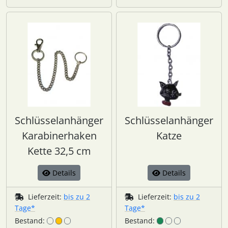
Schlüsselanhänger
Schlüsselanhänger
Karabinerhaken
Katze
Kette 32,5 cm
Details
Details
Lieferzeit:
bis zu 2
Lieferzeit:
bis zu 2
Tage*
Tage*
Bestand:
Bestand: