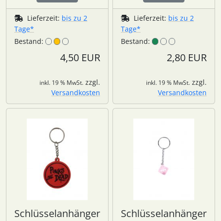
Lieferzeit:
bis zu 2
Lieferzeit:
bis zu 2
Tage*
Tage*
Bestand:
Bestand:
4,50 EUR
2,80 EUR
zzgl.
zzgl.
inkl. 19 % MwSt.
inkl. 19 % MwSt.
Versandkosten
Versandkosten
Schlüsselanhänger
Schlüsselanhänger