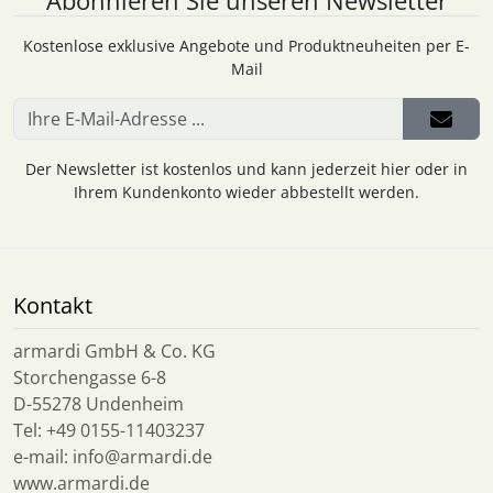
Abonnieren Sie unseren Newsletter
Kostenlose exklusive Angebote und Produktneuheiten per E-
Mail
Der Newsletter ist kostenlos und kann jederzeit hier oder in
Ihrem Kundenkonto wieder abbestellt werden.
Kontakt
armardi GmbH & Co. KG
Storchengasse 6-8
D-55278 Undenheim
Tel: +49 0155-11403237
e-mail: info@armardi.de
www.armardi.de