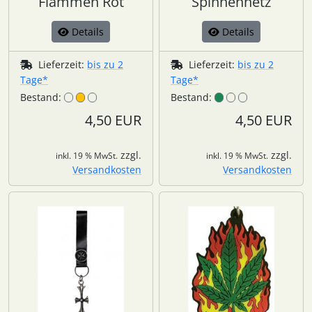
Flammen Rot
Spinnennetz
Details
Details
Lieferzeit:
bis zu 2
Lieferzeit:
bis zu 2
Tage*
Tage*
Bestand:
Bestand:
4,50 EUR
4,50 EUR
zzgl.
zzgl.
inkl. 19 % MwSt.
inkl. 19 % MwSt.
Versandkosten
Versandkosten