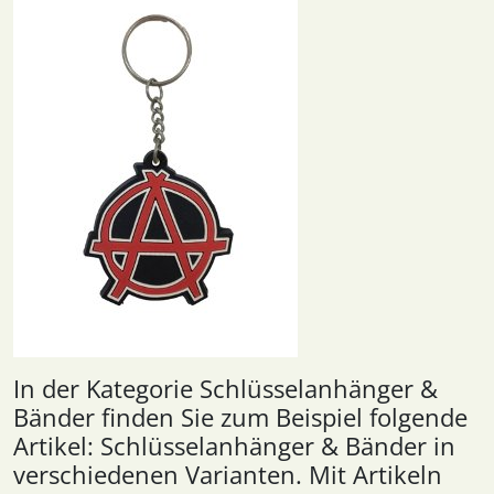
In der Kategorie Schlüsselanhänger &
Bänder finden Sie zum Beispiel folgende
Artikel: Schlüsselanhänger & Bänder in
verschiedenen Varianten. Mit Artikeln