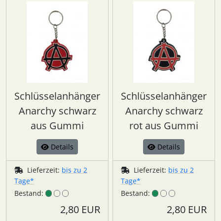
Schlüsselanhänger
Schlüsselanhänger
Anarchy schwarz
Anarchy schwarz
aus Gummi
rot aus Gummi
Details
Details
Lieferzeit:
bis zu 2
Lieferzeit:
bis zu 2
Tage*
Tage*
Bestand:
Bestand:
2,80 EUR
2,80 EUR