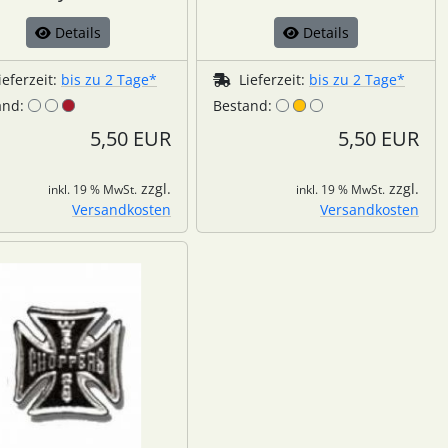
Details
Details
ieferzeit:
bis zu 2 Tage*
Lieferzeit:
bis zu 2 Tage*
and:
Bestand:
5,50 EUR
5,50 EUR
zzgl.
zzgl.
inkl. 19 % MwSt.
inkl. 19 % MwSt.
Versandkosten
Versandkosten