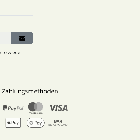
onto wieder
Zahlungsmethoden