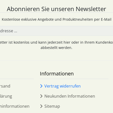
Abonnieren Sie unseren Newsletter
Kostenlose exklusive Angebote und Produktneuheiten per E-Mail
tter ist kostenlos und kann jederzeit hier oder in Ihrem Kundenk
abbestellt werden.
Informationen
rsand
Vertrag widerrufen
lärung
Neukunden Informationen
ninformationen
Sitemap