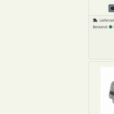
Lieferze
Bestand: