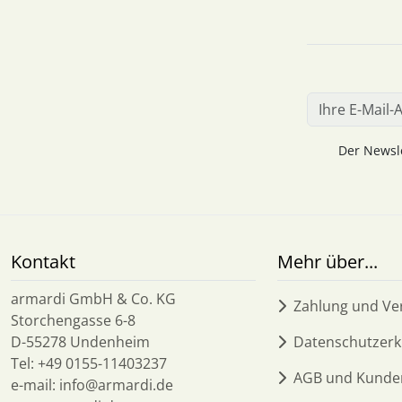
Der Newsle
Kontakt
Mehr über...
armardi GmbH & Co. KG
Zahlung und Ve
Storchengasse 6-8
D-55278 Undenheim
Datenschutzerk
Tel: +49 0155-11403237
AGB und Kunde
e-mail: info@armardi.de