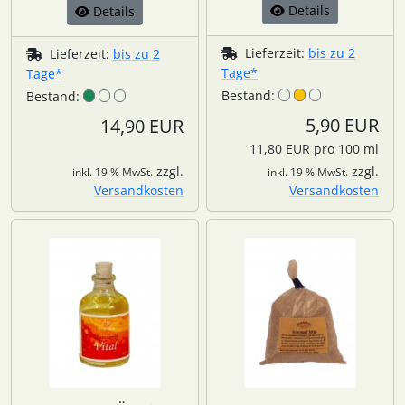
Details
Details
Lieferzeit:
bis zu 2
Lieferzeit:
bis zu 2
Tage*
Tage*
Bestand:
Bestand:
5,90 EUR
14,90 EUR
11,80 EUR pro 100 ml
zzgl.
zzgl.
inkl. 19 % MwSt.
inkl. 19 % MwSt.
Versandkosten
Versandkosten