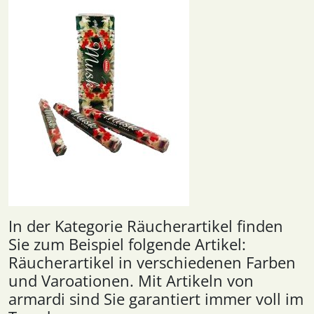
In der Kategorie Räucherartikel finden
Sie zum Beispiel folgende Artikel:
Räucherartikel in verschiedenen Farben
und Varoationen. Mit Artikeln von
armardi sind Sie garantiert immer voll im