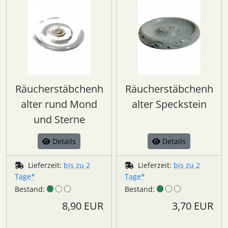
Räucherstäbchenh
Räucherstäbchenh
alter rund Mond
alter Speckstein
und Sterne
Details
Details
Lieferzeit:
bis zu 2
Lieferzeit:
bis zu 2
Tage*
Tage*
Bestand:
Bestand:
8,90 EUR
3,70 EUR