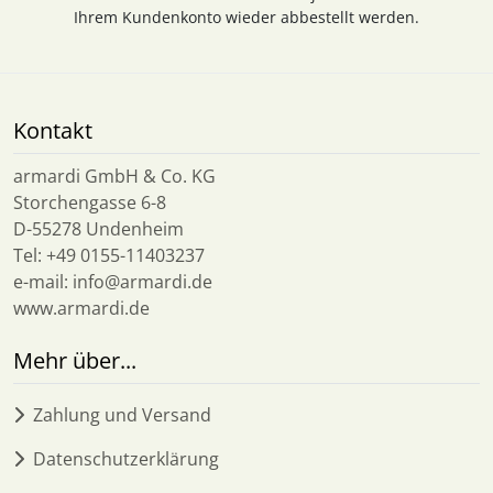
Ihrem Kundenkonto wieder abbestellt werden.
Kontakt
armardi GmbH & Co. KG
Storchengasse 6-8
D-55278 Undenheim
Tel: +49 0155-11403237
e-mail: info@armardi.de
www.armardi.de
Mehr über...
Zahlung und Versand
Datenschutzerklärung