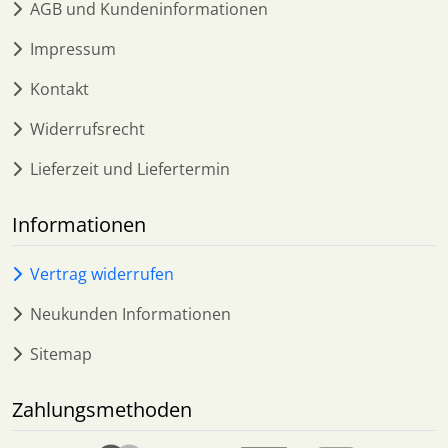
AGB und Kundeninformationen
Impressum
Kontakt
Widerrufsrecht
Lieferzeit und Liefertermin
Informationen
Vertrag widerrufen
Neukunden Informationen
Sitemap
Zahlungsmethoden