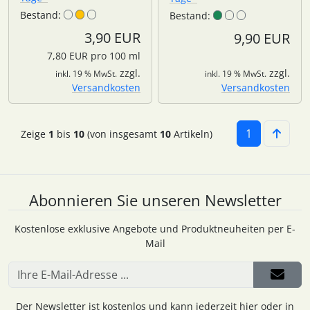
Bestand:
Bestand:
3,90 EUR
9,90 EUR
7,80 EUR pro 100 ml
zzgl.
zzgl.
inkl. 19 % MwSt.
inkl. 19 % MwSt.
Versandkosten
Versandkosten
1
Zeige
1
bis
10
(von insgesamt
10
Artikeln)
Abonnieren Sie unseren Newsletter
Kostenlose exklusive Angebote und Produktneuheiten per E-
Mail
Der Newsletter ist kostenlos und kann jederzeit hier oder in