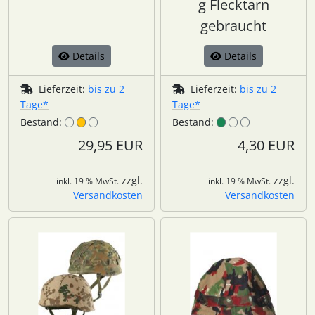
g Flecktarn
gebraucht
Details
Details
Lieferzeit:
bis zu 2
Lieferzeit:
bis zu 2
Tage*
Tage*
Bestand:
Bestand:
29,95 EUR
4,30 EUR
zzgl.
zzgl.
inkl. 19 % MwSt.
inkl. 19 % MwSt.
Versandkosten
Versandkosten