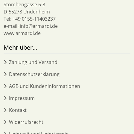
Storchengasse 6-8
D-55278 Undenheim
Tel: +49 0155-11403237
e-mail: info@armardi.de
www.armardi.de
Mehr über...
Zahlung und Versand
Datenschutzerklärung
AGB und Kundeninformationen
Impressum
Kontakt
Widerrufsrecht