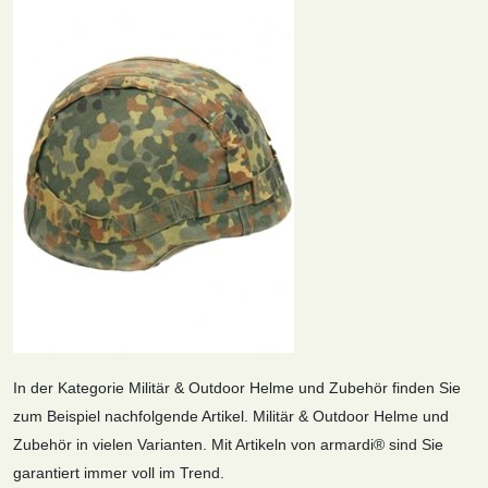
In der Kategorie Militär & Outdoor Helme und Zubehör finden Sie
zum Beispiel nachfolgende Artikel. Militär & Outdoor Helme und
Zubehör in vielen Varianten. Mit Artikeln von armardi® sind Sie
garantiert immer voll im Trend.