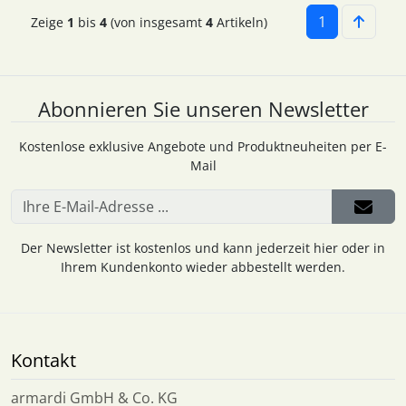
1
Zeige
1
bis
4
(von insgesamt
4
Artikeln)
Abonnieren Sie unseren Newsletter
Kostenlose exklusive Angebote und Produktneuheiten per E-
Mail
Der Newsletter ist kostenlos und kann jederzeit hier oder in
Ihrem Kundenkonto wieder abbestellt werden.
Kontakt
armardi GmbH & Co. KG