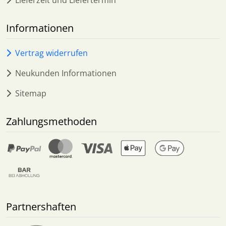
Lieferzeit und Liefertermin
Informationen
Vertrag widerrufen
Neukunden Informationen
Sitemap
Zahlungsmethoden
Partnershaften