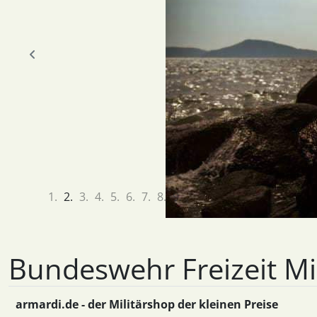
zurück
Bundeswehr Freizeit Mi
armardi.de - der Militärshop der kleinen Preise