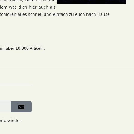
dem was dich hier auch als
chicken alles schnell und einfach zu euch nach Hause
t über 10.000 Artikeln.
onto wieder