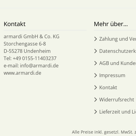
Kontakt
Mehr über...
armardi GmbH & Co. KG
Zahlung und Ve
Storchengasse 6-8
D-55278 Undenheim
Datenschutzerk
Tel: +49 0155-11403237
AGB und Kunde
e-mail: info@armardi.de
www.armardi.de
Impressum
Kontakt
Widerrufsrecht
Lieferzeit und L
Alle Preise inkl. gesetzl. MwSt. 