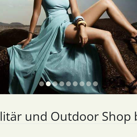
litär und Outdoor Shop 