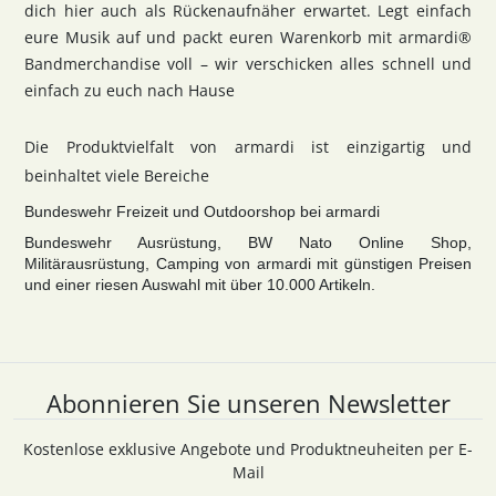
dich hier auch als Rückenaufnäher erwartet. Legt einfach
eure Musik auf und packt euren Warenkorb mit armardi®
Bandmerchandise voll – wir verschicken alles schnell und
einfach zu euch nach Hause
Die Produktvielfalt von armardi ist einzigartig und
beinhaltet viele Bereiche
Bundeswehr Freizeit und Outdoorshop bei armardi
Bundeswehr Ausrüstung, BW Nato Online Shop,
Militärausrüstung, Camping von armardi mit günstigen Preisen
und einer riesen Auswahl mit über 10.000 Artikeln.
Abonnieren Sie unseren Newsletter
Kostenlose exklusive Angebote und Produktneuheiten per E-
Mail