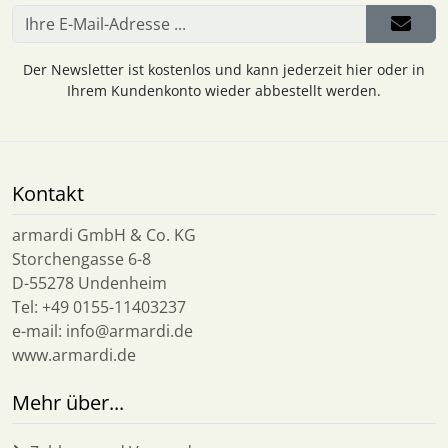
Der Newsletter ist kostenlos und kann jederzeit hier oder in
Ihrem Kundenkonto wieder abbestellt werden.
Kontakt
armardi GmbH & Co. KG
Storchengasse 6-8
D-55278 Undenheim
Tel: +49 0155-11403237
e-mail: info@armardi.de
www.armardi.de
Mehr über...