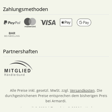
Zahlungsmethoden
Partnershaften
Alle Preise inkl. gesetzl. MwSt. zzgl.
Versandkosten
. Die
durchgestrichenen Preise entsprechen dem bisherigen Preis
bei Armardi.
Armardi © 2026 | Template © 2026 by Karl