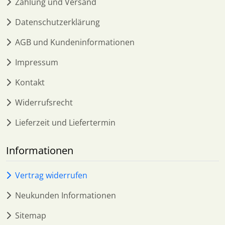
Zahlung und Versand
Datenschutzerklärung
AGB und Kundeninformationen
Impressum
Kontakt
Widerrufsrecht
Lieferzeit und Liefertermin
Informationen
Vertrag widerrufen
Neukunden Informationen
Sitemap