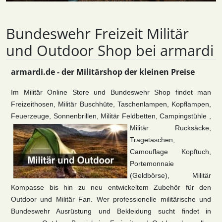
Bundeswehr Freizeit Militär
und Outdoor Shop bei armardi
armardi.de - der Militärshop der kleinen Preise
Im Militär Online Store und Bundeswehr Shop findet man
Freizeithosen, Militär Buschhüte, Taschenlampen, Kopflampen,
Feuerzeuge, Sonnenbrillen, Militär Feldbetten, Campingstühle ,
Militär Rucksäcke,
Tragetaschen,
Camouflage Kopftuch,
Portemonnaie
(Geldbörse), Militär
Kompasse bis hin zu neu entwickeltem Zubehör für den
Outdoor und Militär Fan. Wer professionelle militärische und
Bundeswehr Ausrüstung und Bekleidung sucht findet in