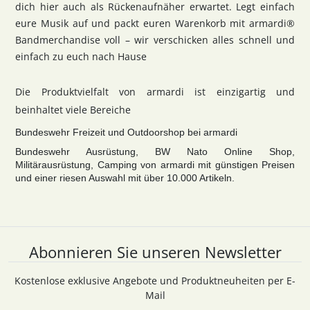
dich hier auch als Rückenaufnäher erwartet. Legt einfach
eure Musik auf und packt euren Warenkorb mit armardi®
Bandmerchandise voll – wir verschicken alles schnell und
einfach zu euch nach Hause
Die Produktvielfalt von armardi ist einzigartig und
beinhaltet viele Bereiche
Bundeswehr Freizeit und Outdoorshop bei armardi
Bundeswehr Ausrüstung, BW Nato Online Shop,
Militärausrüstung, Camping von armardi mit günstigen Preisen
und einer riesen Auswahl mit über 10.000 Artikeln.
Abonnieren Sie unseren Newsletter
Kostenlose exklusive Angebote und Produktneuheiten per E-
Mail