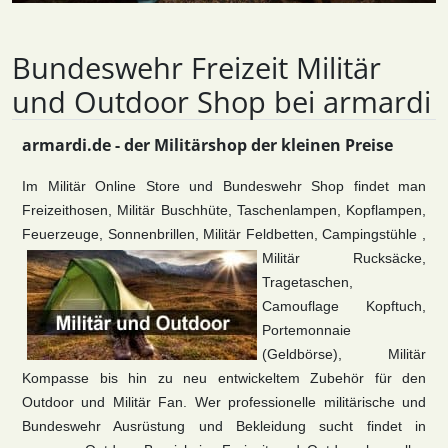
Bundeswehr Freizeit Militär
und Outdoor Shop bei armardi
armardi.de - der Militärshop der kleinen Preise
Im Militär Online Store und Bundeswehr Shop findet man
Freizeithosen, Militär Buschhüte, Taschenlampen, Kopflampen,
Feuerzeuge, Sonnenbrillen, Militär Feldbetten, Campingstühle ,
Militär Rucksäcke,
Tragetaschen,
Camouflage Kopftuch,
Portemonnaie
(Geldbörse), Militär
Kompasse bis hin zu neu entwickeltem Zubehör für den
Outdoor und Militär Fan. Wer professionelle militärische und
Bundeswehr Ausrüstung und Bekleidung sucht findet in