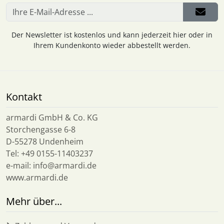
Der Newsletter ist kostenlos und kann jederzeit hier oder in
Ihrem Kundenkonto wieder abbestellt werden.
Kontakt
armardi GmbH & Co. KG
Storchengasse 6-8
D-55278 Undenheim
Tel: +49 0155-11403237
e-mail: info@armardi.de
www.armardi.de
Mehr über...