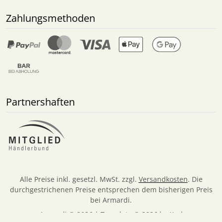
Zahlungsmethoden
Partnershaften
Alle Preise inkl. gesetzl. MwSt. zzgl.
Versandkosten
. Die
durchgestrichenen Preise entsprechen dem bisherigen Preis
bei Armardi.
Armardi © 2026 | Template © 2026 by Karl