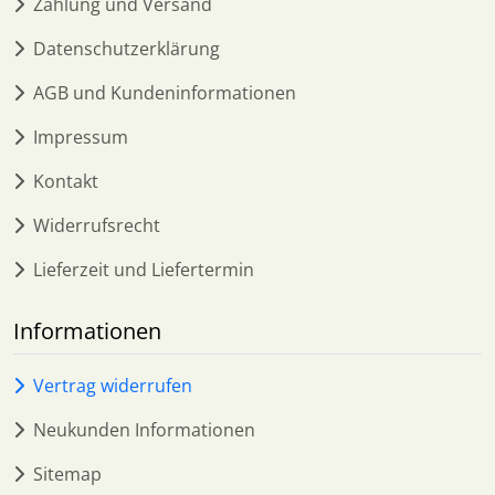
Zahlung und Versand
Datenschutzerklärung
AGB und Kundeninformationen
Impressum
Kontakt
Widerrufsrecht
Lieferzeit und Liefertermin
Informationen
Vertrag widerrufen
Neukunden Informationen
Sitemap